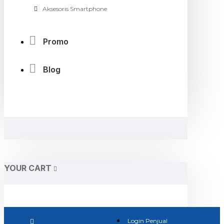
Aksesoris Smartphone
Promo
Blog
YOUR CART
Login Penjual