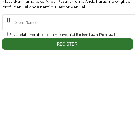
Masukkan nama toko Anda. Pastikan unik. Anda harus melengkapi
profil penjual Anda nanti di Dasbor Penjual.
Saya telah membaca dan menyetujui
Ketentuan Penjual
REGISTER