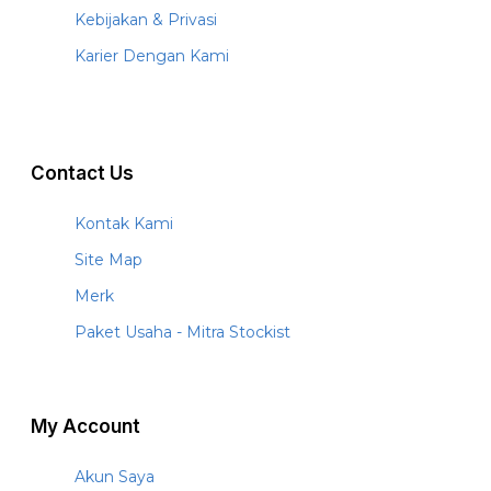
Kebijakan & Privasi
Karier Dengan Kami
Contact Us
Kontak Kami
Site Map
Merk
Paket Usaha - Mitra Stockist
My Account
Akun Saya