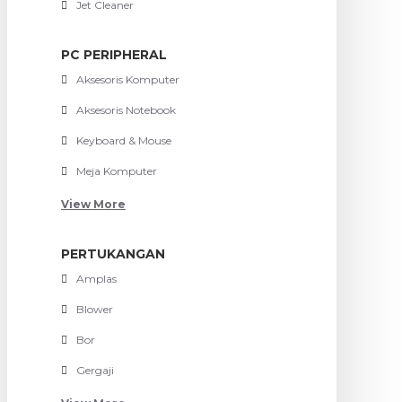
Jet Cleaner
PC PERIPHERAL
Aksesoris Komputer
Aksesoris Notebook
Keyboard & Mouse
Meja Komputer
View More
PERTUKANGAN
Amplas
Blower
Bor
Gergaji