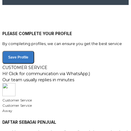
PLEASE COMPLETE YOUR PROFILE
By completing profiles, we can ensure you get the best service
Save Profile
CUSTOMER SERVICE
Hi! Click for communication via WhatsApp;)
Our team usually replies in minutes
Customer Service
Customer Service
Away
DAFTAR SEBAGAI PENJUAL