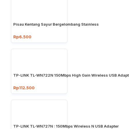
Pisau Kentang Sayur Bergelombang Stainless
Rp6.500
TP-LINK TL-WN722N 150Mbps High Gain Wireless USB Adapt
Rp112.500
TP-LINK TL-WN727N : 150Mbps Wireless N USB Adapter