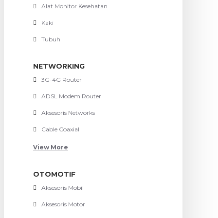
Alat Monitor Kesehatan
Kaki
Tubuh
NETWORKING
3G-4G Router
ADSL Modem Router
Aksesoris Networks
Cable Coaxial
View More
OTOMOTIF
Aksesoris Mobil
Aksesoris Motor