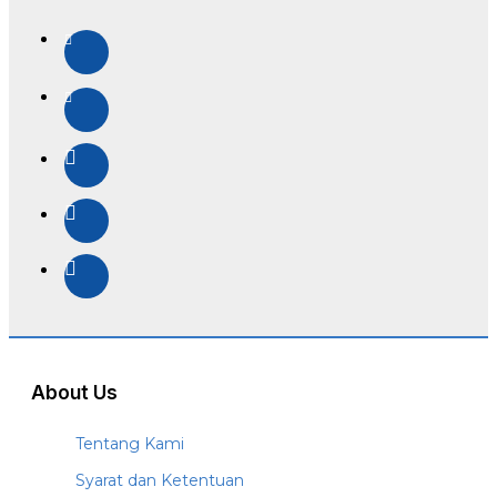
About Us
Tentang Kami
Syarat dan Ketentuan