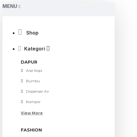
MENU
Shop
Kategori
DAPUR
Alat Kopi
Bumbu
Dispenser Air
Kompor
View More
FASHION