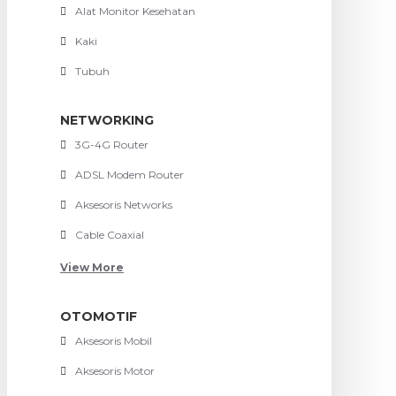
Alat Monitor Kesehatan
Kaki
Tubuh
NETWORKING
3G-4G Router
ADSL Modem Router
Aksesoris Networks
Cable Coaxial
View More
OTOMOTIF
Aksesoris Mobil
Aksesoris Motor