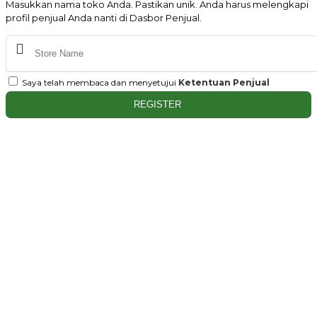
Masukkan nama toko Anda. Pastikan unik. Anda harus melengkapi
profil penjual Anda nanti di Dasbor Penjual.
Saya telah membaca dan menyetujui
Ketentuan Penjual
REGISTER