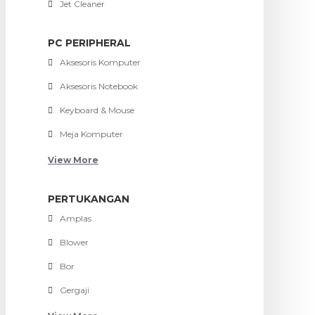
Jet Cleaner
PC PERIPHERAL
Aksesoris Komputer
Aksesoris Notebook
Keyboard & Mouse
Meja Komputer
View More
PERTUKANGAN
Amplas
Blower
Bor
Gergaji