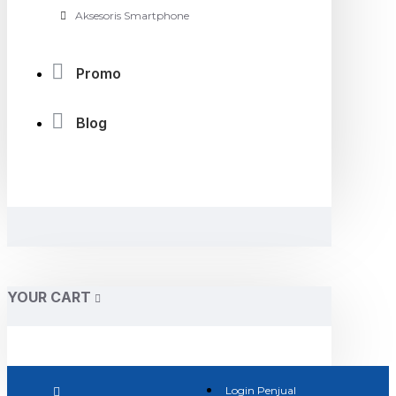
Aksesoris Smartphone
Promo
Blog
YOUR CART
Login Penjual