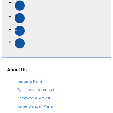
About Us
Tentang Kami
Syarat dan Ketentuan
Kebijakan & Privasi
Karier Dengan Kami