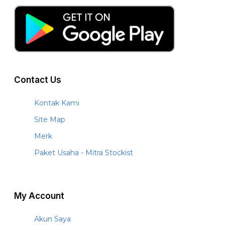
Contact Us
Kontak Kami
Site Map
Merk
Paket Usaha - Mitra Stockist
My Account
Akun Saya