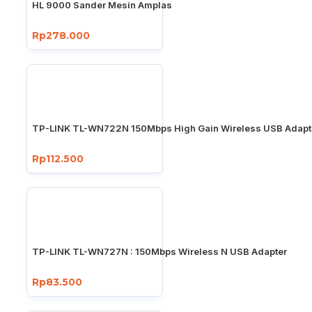
HL 9000 Sander Mesin Amplas
Rp278.000
TP-LINK TL-WN722N 150Mbps High Gain Wireless USB Adapt
Rp112.500
TP-LINK TL-WN727N : 150Mbps Wireless N USB Adapter
Rp83.500