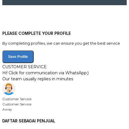
PLEASE COMPLETE YOUR PROFILE
By completing profiles, we can ensure you get the best service
Save Profile
CUSTOMER SERVICE
Hi! Click for communication via WhatsApp;)
Our team usually replies in minutes
Customer Service
Customer Service
Away
DAFTAR SEBAGAI PENJUAL