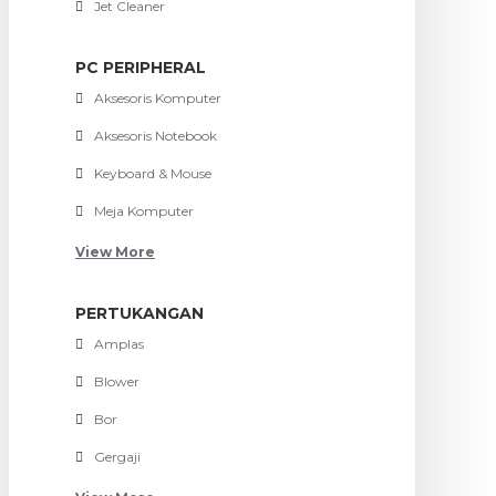
Jet Cleaner
PC PERIPHERAL
Aksesoris Komputer
Aksesoris Notebook
Keyboard & Mouse
Meja Komputer
View More
PERTUKANGAN
Amplas
Blower
Bor
Gergaji