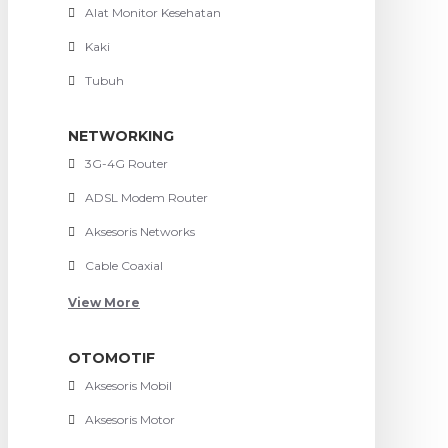
Alat Monitor Kesehatan
Kaki
Tubuh
NETWORKING
3G-4G Router
ADSL Modem Router
Aksesoris Networks
Cable Coaxial
View More
OTOMOTIF
Aksesoris Mobil
Aksesoris Motor