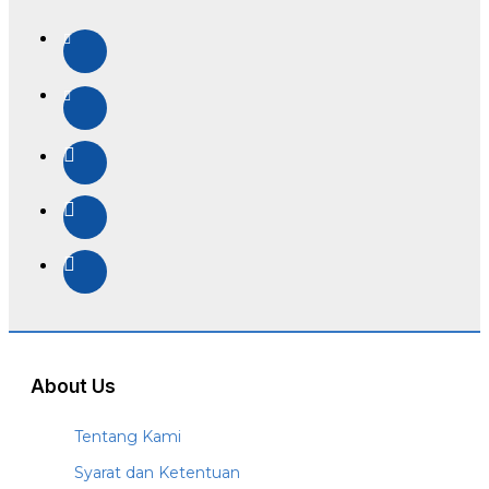
About Us
Tentang Kami
Syarat dan Ketentuan