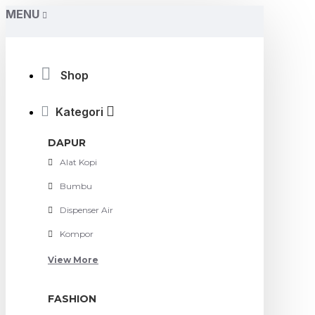
MENU
Shop
Kategori
DAPUR
Alat Kopi
Bumbu
Dispenser Air
Kompor
View More
FASHION