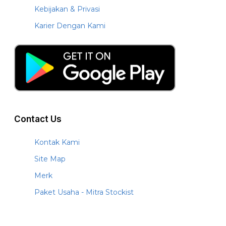
Kebijakan & Privasi
Karier Dengan Kami
Contact Us
Kontak Kami
Site Map
Merk
Paket Usaha - Mitra Stockist