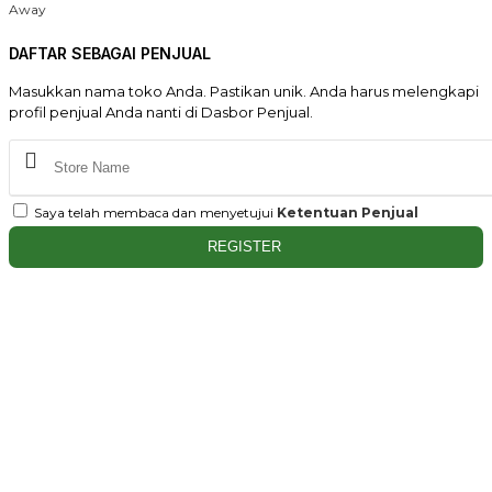
Away
DAFTAR SEBAGAI PENJUAL
Masukkan nama toko Anda. Pastikan unik. Anda harus melengkapi
profil penjual Anda nanti di Dasbor Penjual.
Saya telah membaca dan menyetujui
Ketentuan Penjual
REGISTER