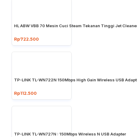
HL ABW VBB 70 Mesin Cuci Steam Tekanan Tinggi Jet Cleane
Rp722.500
TP-LINK TL-WN722N 150Mbps High Gain Wireless USB Adapt
Rp112.500
TP-LINK TL-WN727N : 150Mbps Wireless N USB Adapter