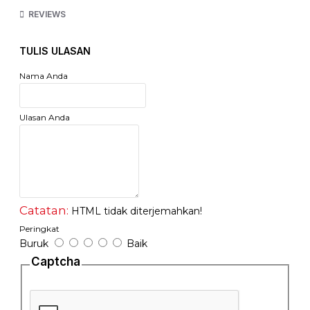
REVIEWS
TULIS ULASAN
Nama Anda
Ulasan Anda
Catatan:
HTML tidak diterjemahkan!
Peringkat
Buruk
Baik
Captcha