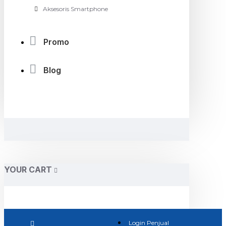
Aksesoris Smartphone
Promo
Blog
YOUR CART
Login Penjual