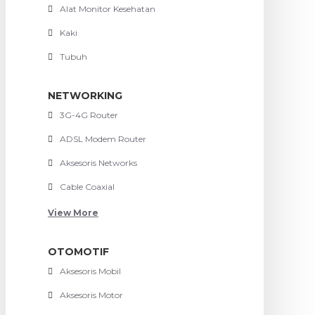
Alat Monitor Kesehatan
Kaki
Tubuh
NETWORKING
3G-4G Router
ADSL Modem Router
Aksesoris Networks
Cable Coaxial
View More
OTOMOTIF
Aksesoris Mobil
Aksesoris Motor