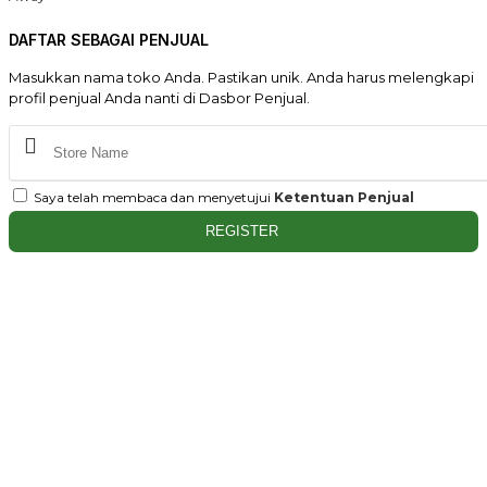
DAFTAR SEBAGAI PENJUAL
Masukkan nama toko Anda. Pastikan unik. Anda harus melengkapi
profil penjual Anda nanti di Dasbor Penjual.
Saya telah membaca dan menyetujui
Ketentuan Penjual
REGISTER