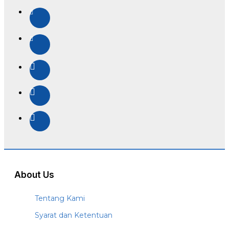
About Us
Tentang Kami
Syarat dan Ketentuan