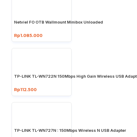
Netviel FO OTB Wallmount Minibox Unloaded
Rp1.085.000
TP-LINK TL-WN722N 150Mbps High Gain Wireless USB Adapt
Rp112.500
TP-LINK TL-WN727N : 150Mbps Wireless N USB Adapter