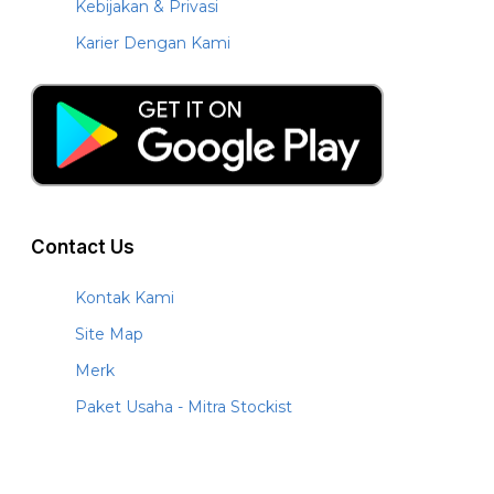
Kebijakan & Privasi
Karier Dengan Kami
Contact Us
Kontak Kami
Site Map
Merk
Paket Usaha - Mitra Stockist