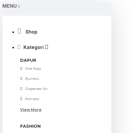
MENU
Shop
Kategori
DAPUR
Alat Kopi
Bumbu
Dispenser Air
Kompor
View More
FASHION