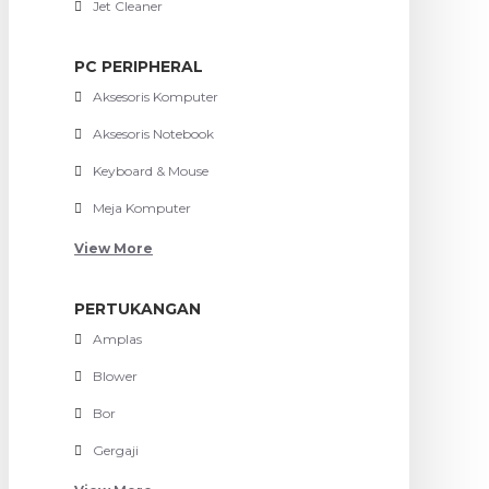
Jet Cleaner
PC PERIPHERAL
Aksesoris Komputer
Aksesoris Notebook
Keyboard & Mouse
Meja Komputer
View More
PERTUKANGAN
Amplas
Blower
Bor
Gergaji