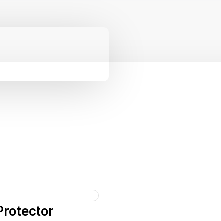
Protector