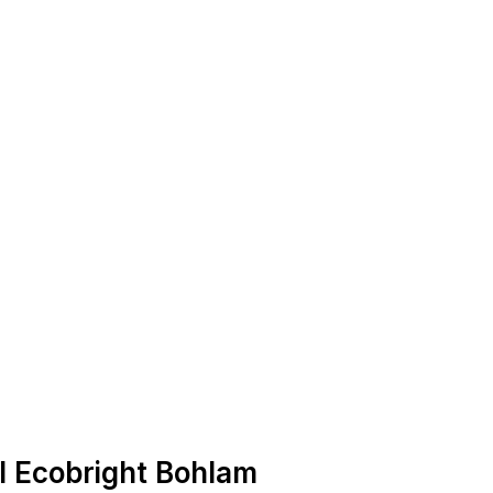
 Ecobright Bohlam