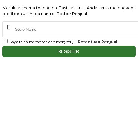
Masukkan nama toko Anda. Pastikan unik. Anda harus melengkapi
profil penjual Anda nanti di Dasbor Penjual.
Saya telah membaca dan menyetujui
Ketentuan Penjual
REGISTER