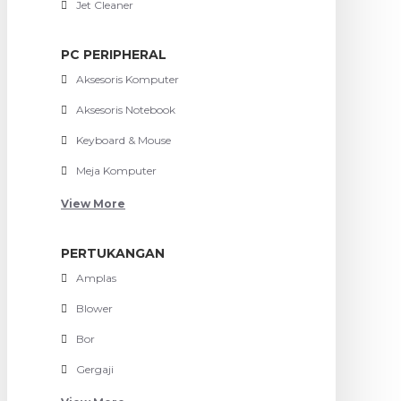
Jet Cleaner
PC PERIPHERAL
Aksesoris Komputer
Aksesoris Notebook
Keyboard & Mouse
Meja Komputer
View More
PERTUKANGAN
Amplas
Blower
Bor
Gergaji