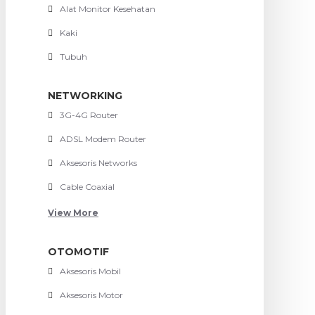
Alat Monitor Kesehatan
Kaki
Tubuh
NETWORKING
3G-4G Router
ADSL Modem Router
Aksesoris Networks
Cable Coaxial
View More
OTOMOTIF
Aksesoris Mobil
Aksesoris Motor