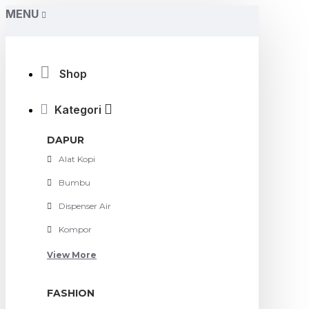
MENU
Shop
Kategori
DAPUR
Alat Kopi
Bumbu
Dispenser Air
Kompor
View More
FASHION