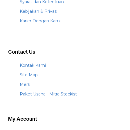
Syarat dan Ketentuan
Kebijakan & Privasi
Karier Dengan Kami
Contact Us
Kontak Kami
Site Map
Merk
Paket Usaha - Mitra Stockist
My Account