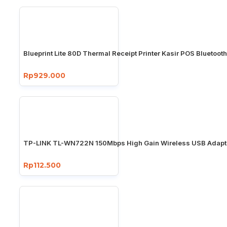
Blueprint Lite 80D Thermal Receipt Printer Kasir POS Bluetoo
Rp929.000
TP-LINK TL-WN722N 150Mbps High Gain Wireless USB Adapt
Rp112.500