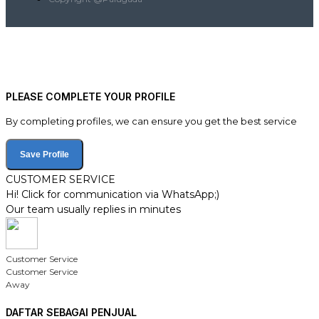
PLEASE COMPLETE YOUR PROFILE
By completing profiles, we can ensure you get the best service
Save Profile
CUSTOMER SERVICE
Hi! Click for communication via WhatsApp;)
Our team usually replies in minutes
Customer Service
Customer Service
Away
DAFTAR SEBAGAI PENJUAL