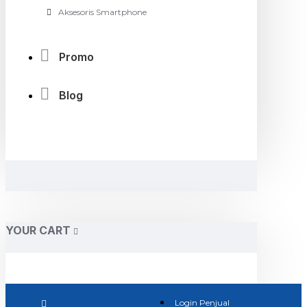
Aksesoris Smartphone
Promo
Blog
YOUR CART
Login Penjual