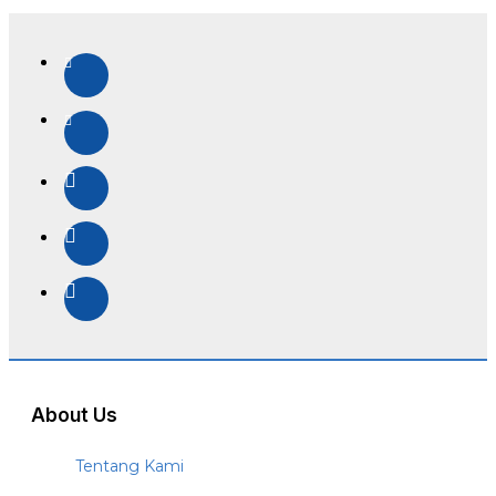
About Us
Tentang Kami