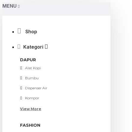
MENU
Shop
Kategori
DAPUR
Alat Kopi
Bumbu
Dispenser Air
Kompor
View More
FASHION