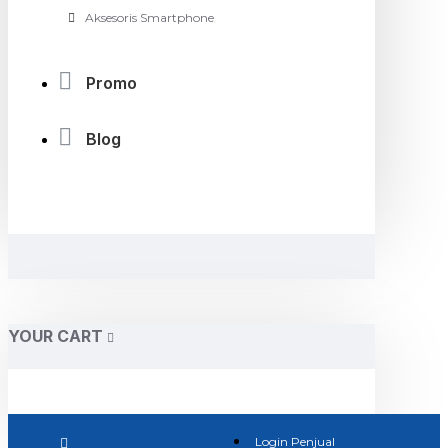
Aksesoris Smartphone
Promo
Blog
YOUR CART
Login Penjual