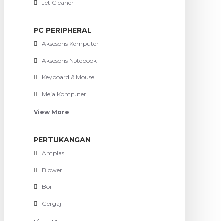
Jet Cleaner
PC PERIPHERAL
Aksesoris Komputer
Aksesoris Notebook
Keyboard & Mouse
Meja Komputer
View More
PERTUKANGAN
Amplas
Blower
Bor
Gergaji