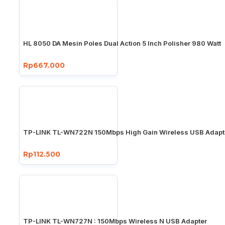
HL 8050 DA Mesin Poles Dual Action 5 Inch Polisher 980 Watt
Rp667.000
TP-LINK TL-WN722N 150Mbps High Gain Wireless USB Adapt
Rp112.500
TP-LINK TL-WN727N : 150Mbps Wireless N USB Adapter