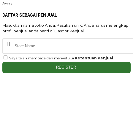
Away
DAFTAR SEBAGAI PENJUAL
Masukkan nama toko Anda. Pastikan unik. Anda harus melengkapi
profil penjual Anda nanti di Dasbor Penjual.
Saya telah membaca dan menyetujui
Ketentuan Penjual
REGISTER