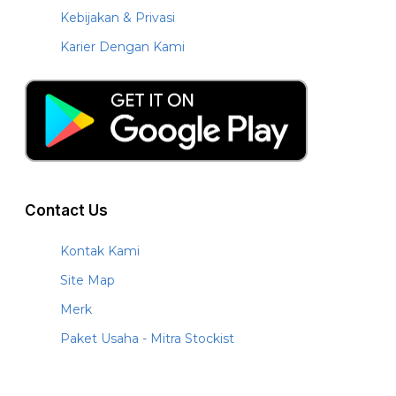
Kebijakan & Privasi
Karier Dengan Kami
Contact Us
Kontak Kami
Site Map
Merk
Paket Usaha - Mitra Stockist