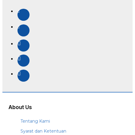
About Us
Tentang Kami
Syarat dan Ketentuan