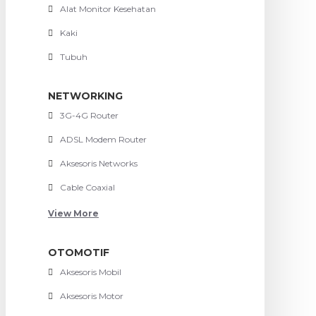
Alat Monitor Kesehatan
Kaki
Tubuh
NETWORKING
3G-4G Router
ADSL Modem Router
Aksesoris Networks
Cable Coaxial
View More
OTOMOTIF
Aksesoris Mobil
Aksesoris Motor