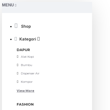
MENU
Shop
Kategori
DAPUR
Alat Kopi
Bumbu
Dispenser Air
Kompor
View More
FASHION