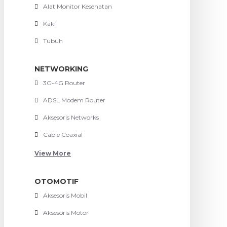
Alat Monitor Kesehatan
Kaki
Tubuh
NETWORKING
3G-4G Router
ADSL Modem Router
Aksesoris Networks
Cable Coaxial
View More
OTOMOTIF
Aksesoris Mobil
Aksesoris Motor