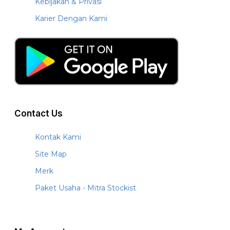
Kebijakan & Privasi
Karier Dengan Kami
Contact Us
Kontak Kami
Site Map
Merk
Paket Usaha - Mitra Stockist