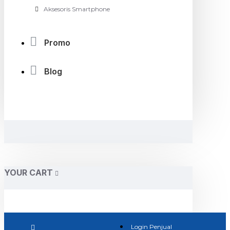
Aksesoris Smartphone
Promo
Blog
YOUR CART
Login Penjual