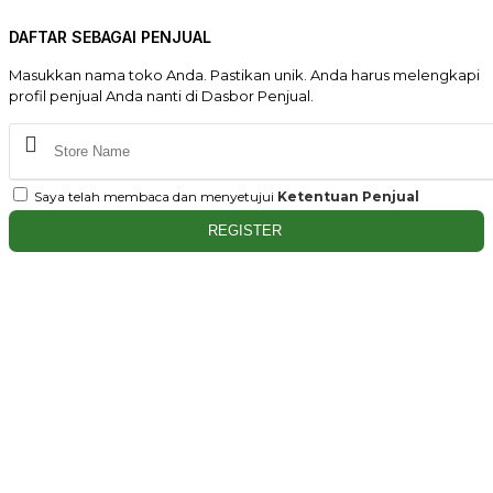
DAFTAR SEBAGAI PENJUAL
Masukkan nama toko Anda. Pastikan unik. Anda harus melengkapi
profil penjual Anda nanti di Dasbor Penjual.
Saya telah membaca dan menyetujui
Ketentuan Penjual
REGISTER