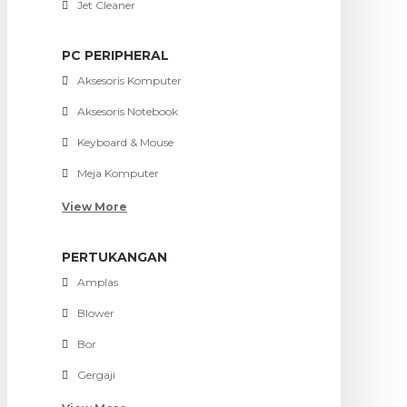
Jet Cleaner
PC PERIPHERAL
Aksesoris Komputer
Aksesoris Notebook
Keyboard & Mouse
Meja Komputer
View More
PERTUKANGAN
Amplas
Blower
Bor
Gergaji