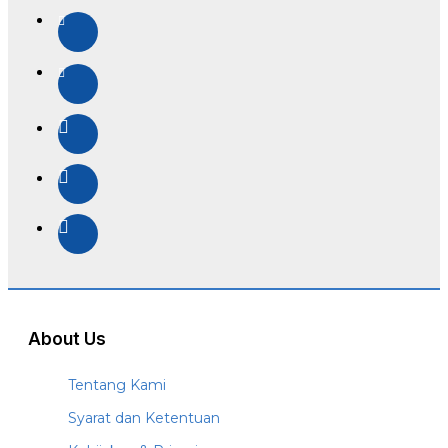
About Us
Tentang Kami
Syarat dan Ketentuan