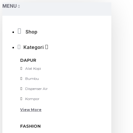
MENU
Shop
Kategori
DAPUR
Alat Kopi
Bumbu
Dispenser Air
Kompor
View More
FASHION