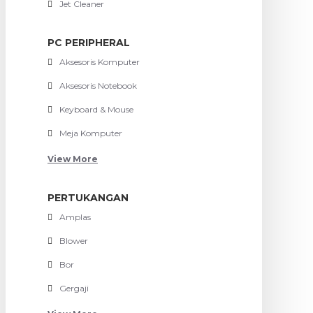
Jet Cleaner
PC PERIPHERAL
Aksesoris Komputer
Aksesoris Notebook
Keyboard & Mouse
Meja Komputer
View More
PERTUKANGAN
Amplas
Blower
Bor
Gergaji