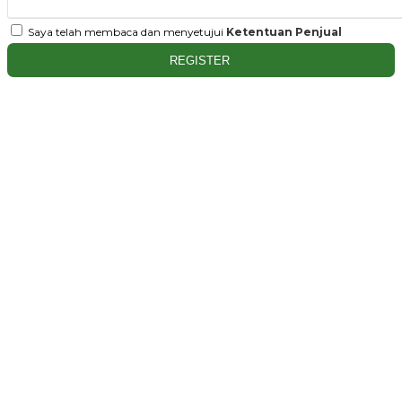
Saya telah membaca dan menyetujui
Ketentuan Penjual
REGISTER