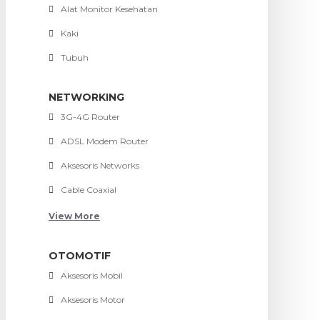
Alat Monitor Kesehatan
Kaki
Tubuh
NETWORKING
3G-4G Router
ADSL Modem Router
Aksesoris Networks
Cable Coaxial
View More
OTOMOTIF
Aksesoris Mobil
Aksesoris Motor