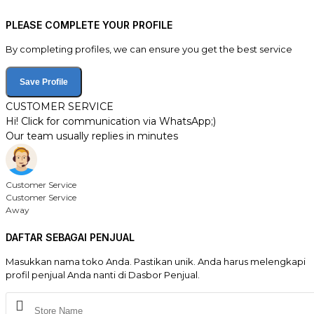
PLEASE COMPLETE YOUR PROFILE
By completing profiles, we can ensure you get the best service
Save Profile
CUSTOMER SERVICE
Hi! Click for communication via WhatsApp;)
Our team usually replies in minutes
Customer Service
Customer Service
Away
DAFTAR SEBAGAI PENJUAL
Masukkan nama toko Anda. Pastikan unik. Anda harus melengkapi
profil penjual Anda nanti di Dasbor Penjual.