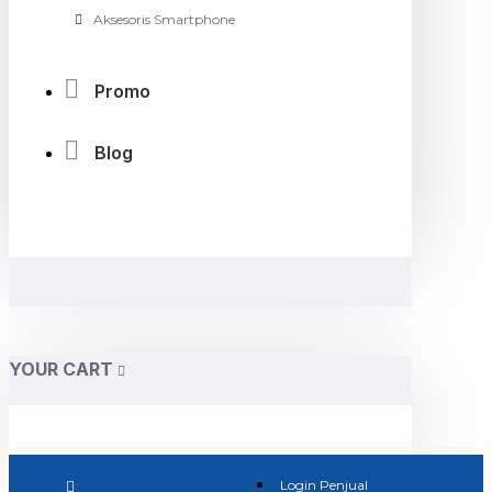
Aksesoris Smartphone
Promo
Blog
YOUR CART
Login Penjual