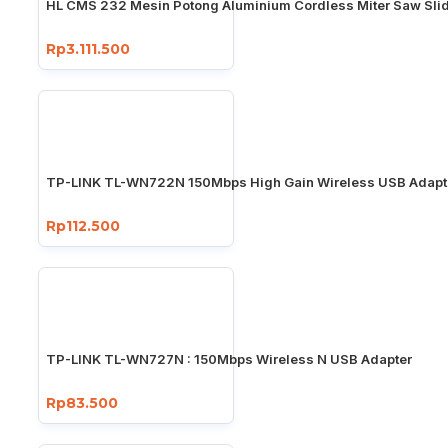
HL CMS 232 Mesin Potong Aluminium Cordless Miter Saw Slid
Rp3.111.500
TP-LINK TL-WN722N 150Mbps High Gain Wireless USB Adapt
Rp112.500
TP-LINK TL-WN727N : 150Mbps Wireless N USB Adapter
Rp83.500