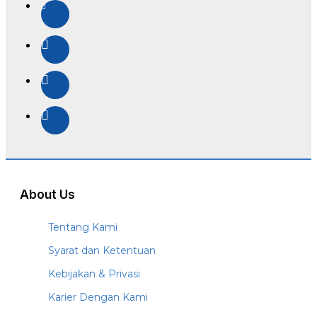
About Us
Tentang Kami
Syarat dan Ketentuan
Kebijakan & Privasi
Karier Dengan Kami