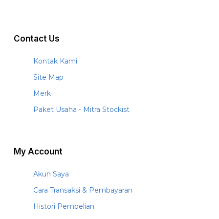
Contact Us
Kontak Kami
Site Map
Merk
Paket Usaha - Mitra Stockist
My Account
Akun Saya
Cara Transaksi & Pembayaran
Histori Pembelian