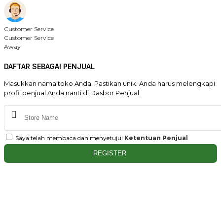
Customer Service
Customer Service
Away
DAFTAR SEBAGAI PENJUAL
Masukkan nama toko Anda. Pastikan unik. Anda harus melengkapi
profil penjual Anda nanti di Dasbor Penjual.
Saya telah membaca dan menyetujui
Ketentuan Penjual
REGISTER