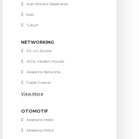
Alat Monitor Kesehatan
Kaki
Tubuh
NETWORKING
3G-4G Router
ADSL Modem Router
Aksesoris Networks
Cable Coaxial
View More
OTOMOTIF
Aksesoris Mobil
Aksesoris Motor