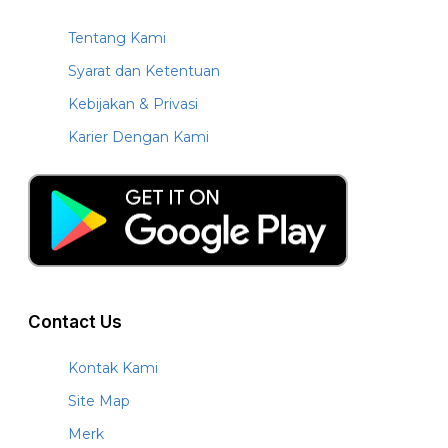
Tentang Kami
Syarat dan Ketentuan
Kebijakan & Privasi
Karier Dengan Kami
Contact Us
Kontak Kami
Site Map
Merk