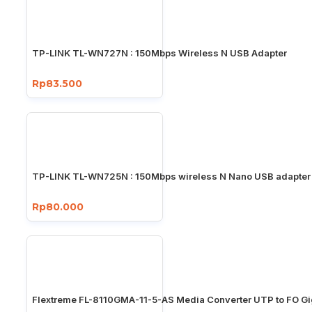
TP-LINK TL-WN727N : 150Mbps Wireless N USB Adapter
Rp83.500
TP-LINK TL-WN725N : 150Mbps wireless N Nano USB adapter
Rp80.000
Flextreme FL-8110GMA-11-5-AS Media Converter UTP to FO Gi