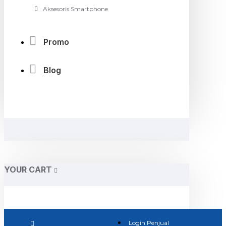
Aksesoris Smartphone
Promo
Blog
YOUR CART
Login Penjual