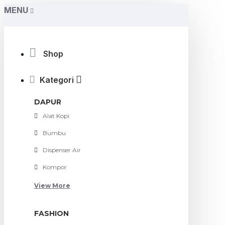
MENU
Shop
Kategori
DAPUR
Alat Kopi
Bumbu
Dispenser Air
Kompor
View More
FASHION