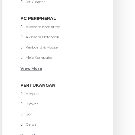
Jet Cleaner
PC PERIPHERAL
Aksesoris Komputer
Aksesoris Notebook
Keyboard & Mouse
Meja Komputer
View More
PERTUKANGAN
Amplas
Blower
Bor
Gergaji