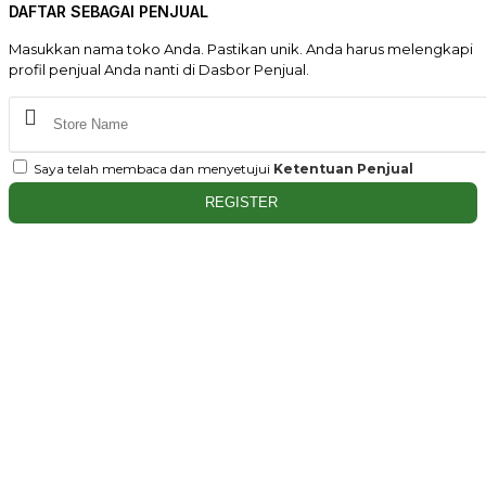
DAFTAR SEBAGAI PENJUAL
Masukkan nama toko Anda. Pastikan unik. Anda harus melengkapi
profil penjual Anda nanti di Dasbor Penjual.
Saya telah membaca dan menyetujui
Ketentuan Penjual
REGISTER