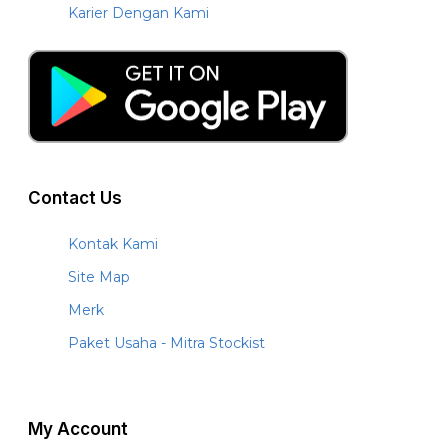
Karier Dengan Kami
Contact Us
Kontak Kami
Site Map
Merk
Paket Usaha - Mitra Stockist
My Account