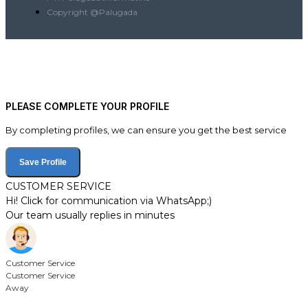
Copyright @Palugada
PLEASE COMPLETE YOUR PROFILE
By completing profiles, we can ensure you get the best service
Save Profile
CUSTOMER SERVICE
Hi! Click for communication via WhatsApp;)
Our team usually replies in minutes
Customer Service
Customer Service
Away