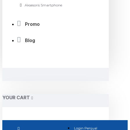
Aksesoris Smartphone
Promo
Blog
YOUR CART
Login Penjual