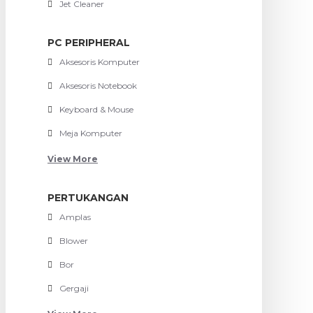
Jet Cleaner
PC PERIPHERAL
Aksesoris Komputer
Aksesoris Notebook
Keyboard & Mouse
Meja Komputer
View More
PERTUKANGAN
Amplas
Blower
Bor
Gergaji