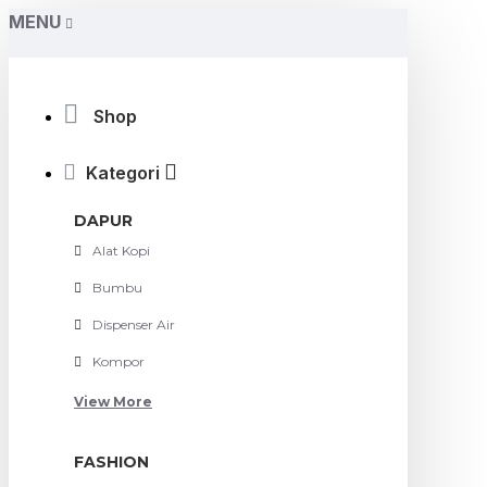
MENU
Shop
Kategori
DAPUR
Alat Kopi
Bumbu
Dispenser Air
Kompor
View More
FASHION