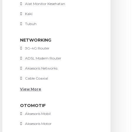
Alat Monitor Kesehatan
Kaki
Tubuh
NETWORKING
3G-4G Router
ADSL Modem Router
Aksesoris Networks
Cable Coaxial
View More
OTOMOTIF
Aksesoris Mobil
Aksesoris Motor