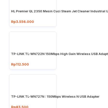
HL Premier QL 2350 Mesin Cuci Steam Jet Cleaner Industrial 
Rp3.556.000
TP-LINK TL-WN722N 150Mbps High Gain Wireless USB Adapt
Rp112.500
TP-LINK TL-WN727N : 150Mbps Wireless N USB Adapter
Rp83.500