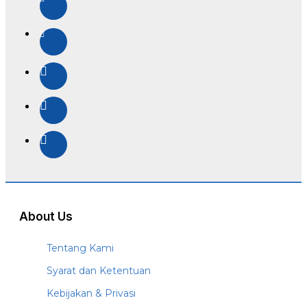
About Us
Tentang Kami
Syarat dan Ketentuan
Kebijakan & Privasi