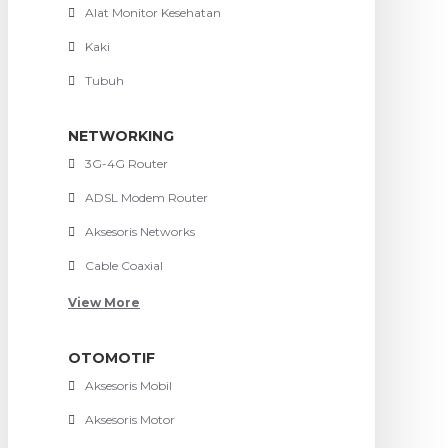
Alat Monitor Kesehatan
Kaki
Tubuh
NETWORKING
3G-4G Router
ADSL Modem Router
Aksesoris Networks
Cable Coaxial
View More
OTOMOTIF
Aksesoris Mobil
Aksesoris Motor