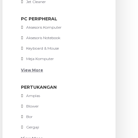
Jet Cleaner
PC PERIPHERAL
Aksesoris Komputer
Aksesoris Notebook
Keyboard & Mouse
Meja Komputer
View More
PERTUKANGAN
Amplas
Blower
Bor
Gergaji