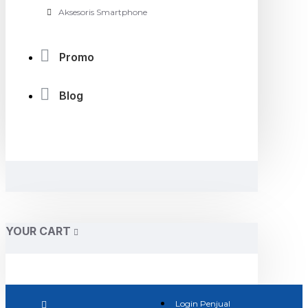
Aksesoris Smartphone
Promo
Blog
YOUR CART
Login Penjual