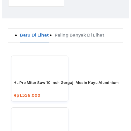
Baru Di Lihat
Paling Banyak Di Lihat
HL Pro Miter Saw 10 Inch Gergaji Mesin Kayu Aluminium
Rp1.556.000