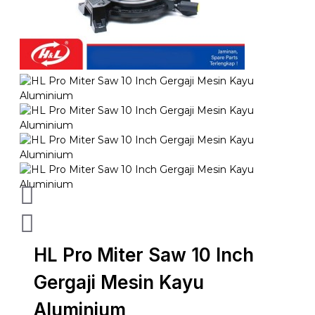
HL Pro Miter Saw 10 Inch
Gergaji Mesin Kayu
Aluminium