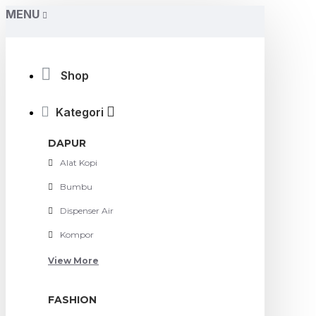
MENU
Shop
Kategori
DAPUR
Alat Kopi
Bumbu
Dispenser Air
Kompor
View More
FASHION