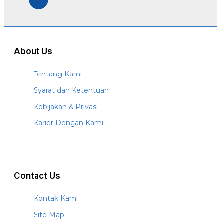
About Us
Tentang Kami
Syarat dan Ketentuan
Kebijakan & Privasi
Karier Dengan Kami
Contact Us
Kontak Kami
Site Map