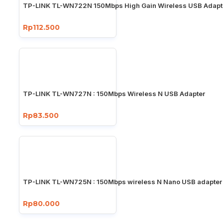
TP-LINK TL-WN722N 150Mbps High Gain Wireless USB Adapt
Rp112.500
TP-LINK TL-WN727N : 150Mbps Wireless N USB Adapter
Rp83.500
TP-LINK TL-WN725N : 150Mbps wireless N Nano USB adapter
Rp80.000