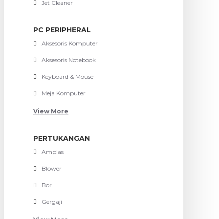
Jet Cleaner
PC PERIPHERAL
Aksesoris Komputer
Aksesoris Notebook
Keyboard & Mouse
Meja Komputer
View More
PERTUKANGAN
Amplas
Blower
Bor
Gergaji