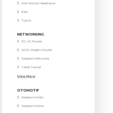
Alat Monitor Kesehatan
Kaki
Tubuh
NETWORKING
3G-4G Router
ADSL Modem Router
Aksesoris Networks
Cable Coaxial
View More
OTOMOTIF
Aksesoris Mobil
Aksesoris Motor