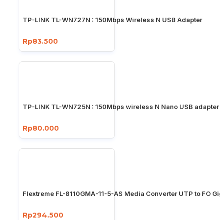
TP-LINK TL-WN727N : 150Mbps Wireless N USB Adapter
Rp83.500
TP-LINK TL-WN725N : 150Mbps wireless N Nano USB adapter
Rp80.000
Flextreme FL-8110GMA-11-5-AS Media Converter UTP to FO Gi
Rp294.500