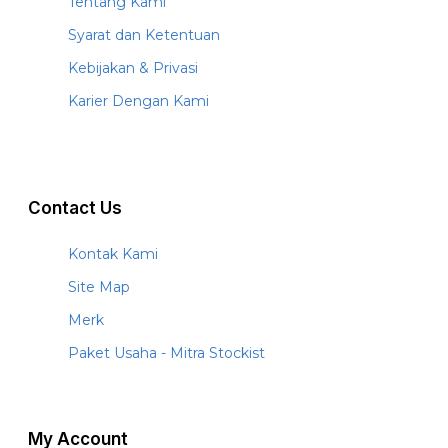
Tentang Kami
Syarat dan Ketentuan
Kebijakan & Privasi
Karier Dengan Kami
Contact Us
Kontak Kami
Site Map
Merk
Paket Usaha - Mitra Stockist
My Account