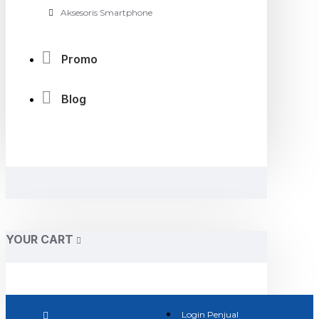
Aksesoris Smartphone
Promo
Blog
YOUR CART
Login Penjual