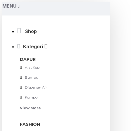
MENU
Shop
Kategori
DAPUR
Alat Kopi
Bumbu
Dispenser Air
Kompor
View More
FASHION