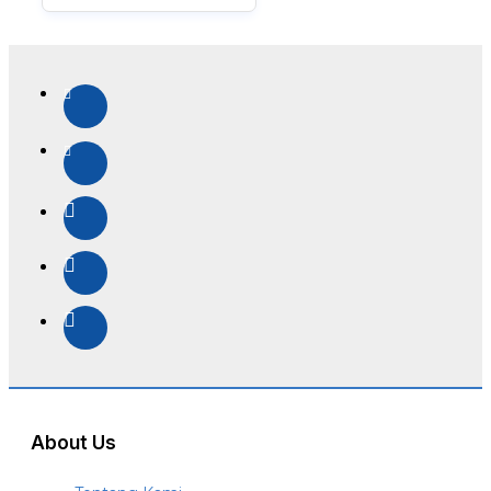
About Us