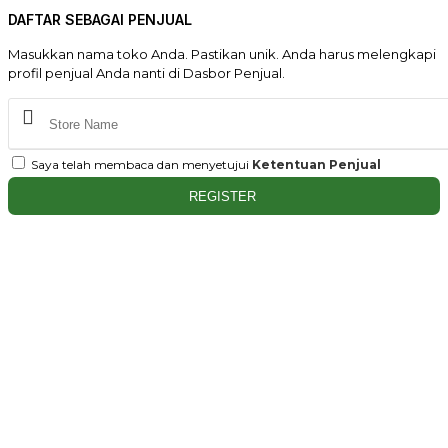
DAFTAR SEBAGAI PENJUAL
Masukkan nama toko Anda. Pastikan unik. Anda harus melengkapi
profil penjual Anda nanti di Dasbor Penjual.
Saya telah membaca dan menyetujui
Ketentuan Penjual
REGISTER