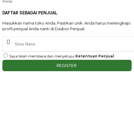
Away
DAFTAR SEBAGAI PENJUAL
Masukkan nama toko Anda. Pastikan unik. Anda harus melengkapi
profil penjual Anda nanti di Dasbor Penjual.
Saya telah membaca dan menyetujui
Ketentuan Penjual
REGISTER