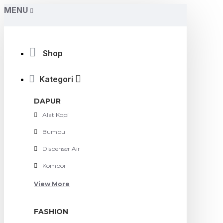
MENU
Shop
Kategori
DAPUR
Alat Kopi
Bumbu
Dispenser Air
Kompor
View More
FASHION