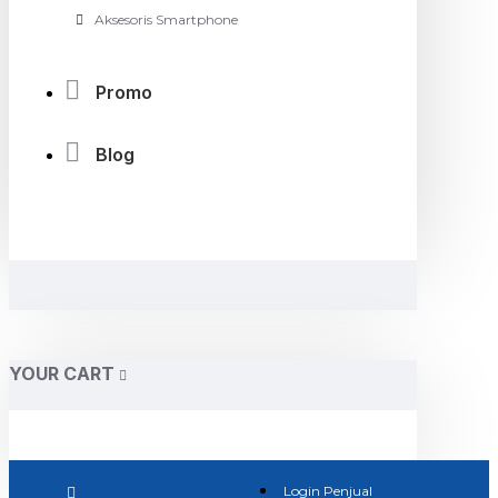
Aksesoris Smartphone
Promo
Blog
YOUR CART
Login Penjual