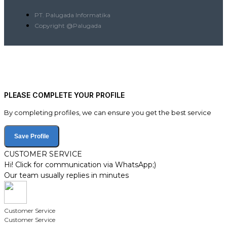
PT. Palugada Informatika
Copyright @Palugada
PLEASE COMPLETE YOUR PROFILE
By completing profiles, we can ensure you get the best service
Save Profile
CUSTOMER SERVICE
Hi! Click for communication via WhatsApp;)
Our team usually replies in minutes
Customer Service
Customer Service