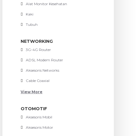
Alat Monitor Kesehatan
Kaki
Tubuh
NETWORKING
3G-4G Router
ADSL Modem Router
Aksesoris Networks
Cable Coaxial
View More
OTOMOTIF
Aksesoris Mobil
Aksesoris Motor