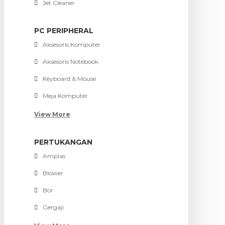
Jet Cleaner
PC PERIPHERAL
Aksesoris Komputer
Aksesoris Notebook
Keyboard & Mouse
Meja Komputer
View More
PERTUKANGAN
Amplas
Blower
Bor
Gergaji