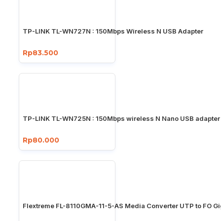
TP-LINK TL-WN727N : 150Mbps Wireless N USB Adapter
Rp83.500
TP-LINK TL-WN725N : 150Mbps wireless N Nano USB adapter
Rp80.000
Flextreme FL-8110GMA-11-5-AS Media Converter UTP to FO Gi