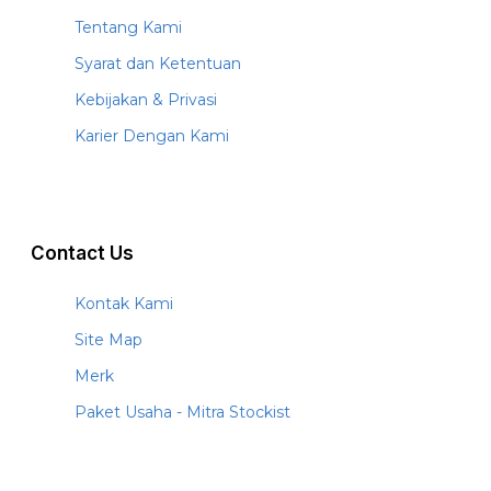
Tentang Kami
Syarat dan Ketentuan
Kebijakan & Privasi
Karier Dengan Kami
Contact Us
Kontak Kami
Site Map
Merk
Paket Usaha - Mitra Stockist