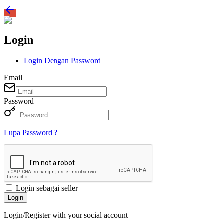
Login
Login Dengan Password
Email
Password
Lupa Password ?
Login sebagai seller
Login
Login/Register with your social account