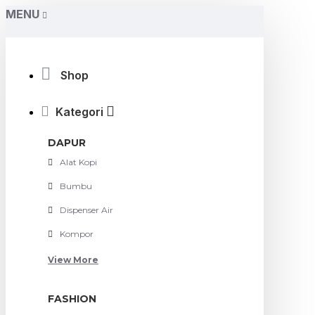
MENU
Shop
Kategori
DAPUR
Alat Kopi
Bumbu
Dispenser Air
Kompor
View More
FASHION