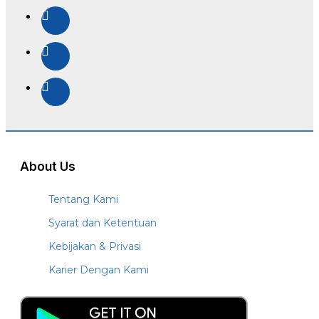
About Us
Tentang Kami
Syarat dan Ketentuan
Kebijakan & Privasi
Karier Dengan Kami