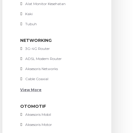
Alat Monitor Kesehatan
Kaki
Tubuh
NETWORKING
3G-4G Router
ADSL Modem Router
Aksesoris Networks
Cable Coaxial
View More
OTOMOTIF
Aksesoris Mobil
Aksesoris Motor