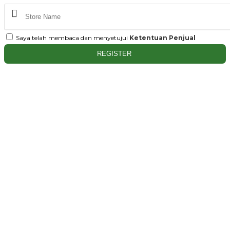
Saya telah membaca dan menyetujui
Ketentuan Penjual
REGISTER