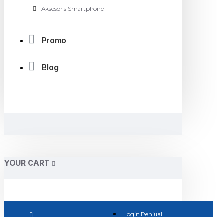
Aksesoris Smartphone
Promo
Blog
YOUR CART
Login Penjual