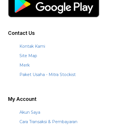
Contact Us
Kontak Kami
Site Map
Merk
Paket Usaha - Mitra Stockist
My Account
Akun Saya
Cara Transaksi & Pembayaran