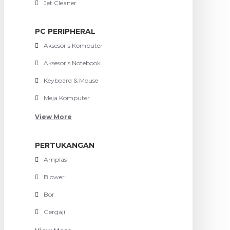
Jet Cleaner
PC PERIPHERAL
Aksesoris Komputer
Aksesoris Notebook
Keyboard & Mouse
Meja Komputer
View More
PERTUKANGAN
Amplas
Blower
Bor
Gergaji