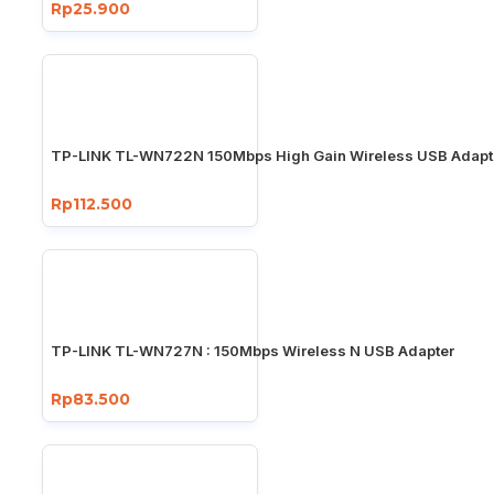
Rp25.900
TP-LINK TL-WN722N 150Mbps High Gain Wireless USB Adapt
Rp112.500
TP-LINK TL-WN727N : 150Mbps Wireless N USB Adapter
Rp83.500