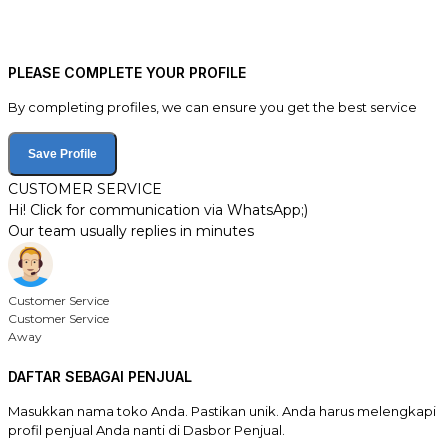
PLEASE COMPLETE YOUR PROFILE
By completing profiles, we can ensure you get the best service
Save Profile
CUSTOMER SERVICE
Hi! Click for communication via WhatsApp;)
Our team usually replies in minutes
Customer Service
Customer Service
Away
DAFTAR SEBAGAI PENJUAL
Masukkan nama toko Anda. Pastikan unik. Anda harus melengkapi
profil penjual Anda nanti di Dasbor Penjual.