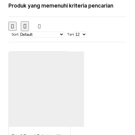
Produk yang memenuhi kriteria pencarian
Sort
Tampilkan: