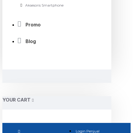
Aksesoris Smartphone
Promo
Blog
YOUR CART
Login Penjual