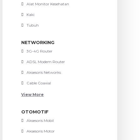
Alat Monitor Kesehatan
Kaki
Tubuh
NETWORKING
3G-4G Router
ADSL Modem Router
Aksesoris Networks
Cable Coaxial
View More
OTOMOTIF
Aksesoris Mobil
Aksesoris Motor