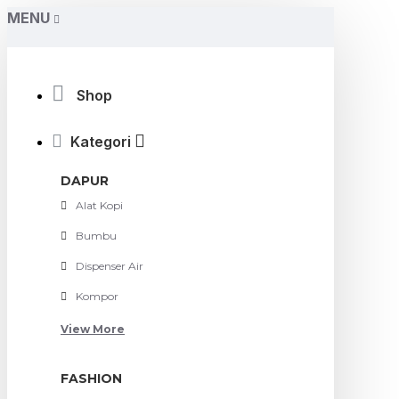
MENU
Shop
Kategori
DAPUR
Alat Kopi
Bumbu
Dispenser Air
Kompor
View More
FASHION