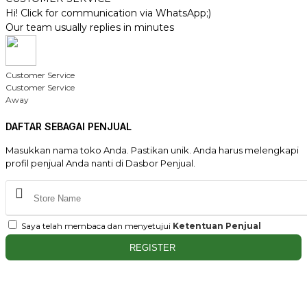
Hi! Click for communication via WhatsApp;)
Our team usually replies in minutes
Customer Service
Customer Service
Away
DAFTAR SEBAGAI PENJUAL
Masukkan nama toko Anda. Pastikan unik. Anda harus melengkapi
profil penjual Anda nanti di Dasbor Penjual.
Saya telah membaca dan menyetujui
Ketentuan Penjual
REGISTER