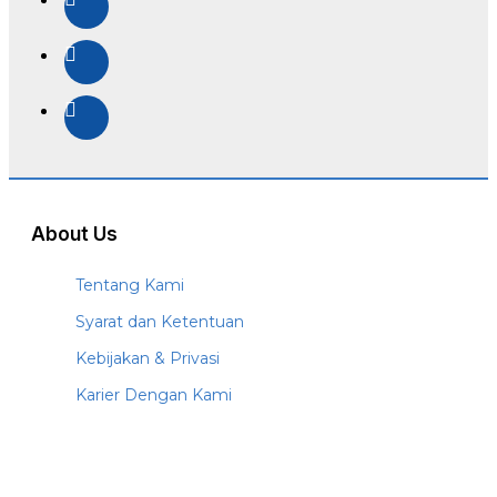
About Us
Tentang Kami
Syarat dan Ketentuan
Kebijakan & Privasi
Karier Dengan Kami