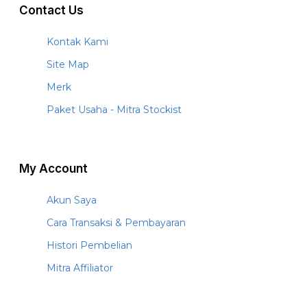
Contact Us
Kontak Kami
Site Map
Merk
Paket Usaha - Mitra Stockist
My Account
Akun Saya
Cara Transaksi & Pembayaran
Histori Pembelian
Mitra Affiliator