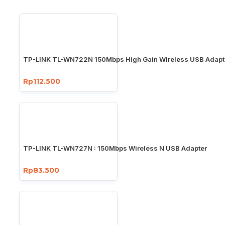
TP-LINK TL-WN722N 150Mbps High Gain Wireless USB Adapt
Rp112.500
TP-LINK TL-WN727N : 150Mbps Wireless N USB Adapter
Rp83.500