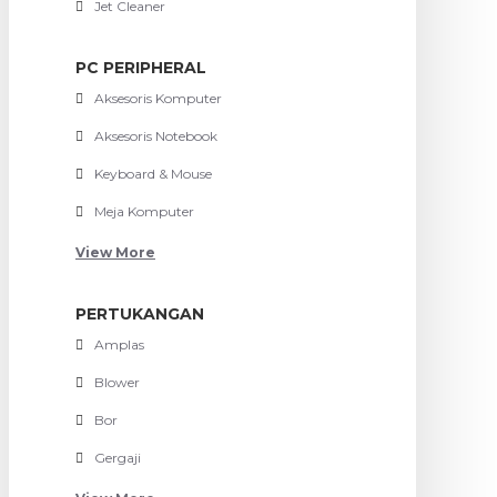
Jet Cleaner
PC PERIPHERAL
Aksesoris Komputer
Aksesoris Notebook
Keyboard & Mouse
Meja Komputer
View More
PERTUKANGAN
Amplas
Blower
Bor
Gergaji