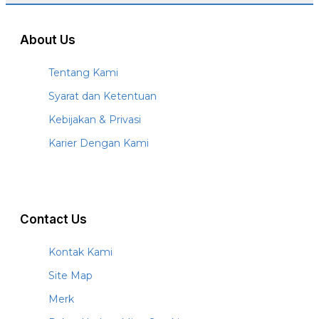
About Us
Tentang Kami
Syarat dan Ketentuan
Kebijakan & Privasi
Karier Dengan Kami
Contact Us
Kontak Kami
Site Map
Merk