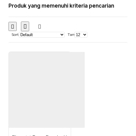
Produk yang memenuhi kriteria pencarian
Sort
Tampilkan: