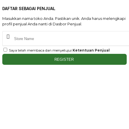
DAFTAR SEBAGAI PENJUAL
Masukkan nama toko Anda. Pastikan unik. Anda harus melengkapi
profil penjual Anda nanti di Dasbor Penjual.
Saya telah membaca dan menyetujui
Ketentuan Penjual
REGISTER