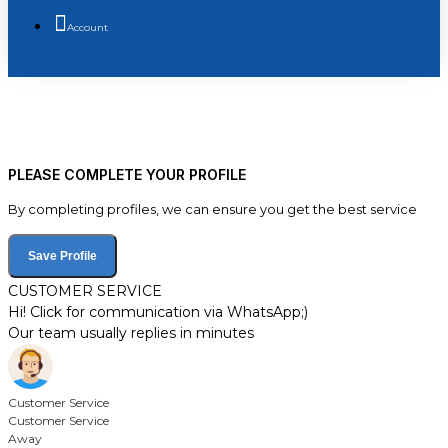
Account
PLEASE COMPLETE YOUR PROFILE
By completing profiles, we can ensure you get the best service
Save Profile
CUSTOMER SERVICE
Hi! Click for communication via WhatsApp;)
Our team usually replies in minutes
Customer Service
Customer Service
Away