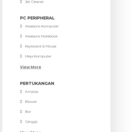
Jet Cleaner
PC PERIPHERAL
Aksesoris Komputer
Aksesoris Notebook
Keyboard & Mouse
Meja Komputer
View More
PERTUKANGAN
Amplas
Blower
Bor
Gergaji