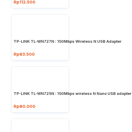
Rp112.500
TP-LINK TL-WN727N : 150Mbps Wireless N USB Adapter
Rp83.500
TP-LINK TL-WN725N : 150Mbps wireless N Nano USB adapter
Rp80.000