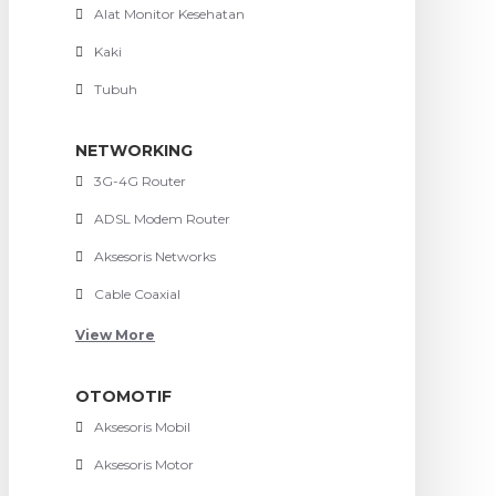
Alat Monitor Kesehatan
Kaki
Tubuh
NETWORKING
3G-4G Router
ADSL Modem Router
Aksesoris Networks
Cable Coaxial
View More
OTOMOTIF
Aksesoris Mobil
Aksesoris Motor