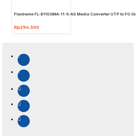
Flextreme FL-8110GMA-11-5-AS Media Converter UTP to FO Gi
Rp294.500