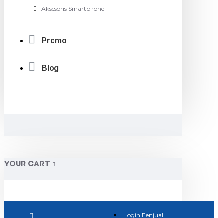
Aksesoris Smartphone
Promo
Blog
YOUR CART
Login Penjual