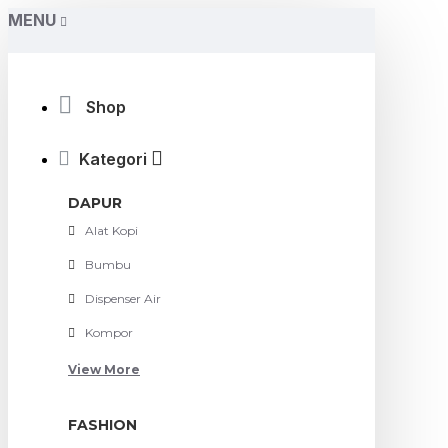
MENU
Shop
Kategori
DAPUR
Alat Kopi
Bumbu
Dispenser Air
Kompor
View More
FASHION