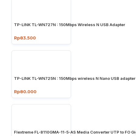
TP-LINK TL-WN727N : 150Mbps Wireless N USB Adapter
Rp83.500
TP-LINK TL-WN725N : 150Mbps wireless N Nano USB adapter
Rp80.000
Flextreme FL-8110GMA-11-5-AS Media Converter UTP to FO Gi