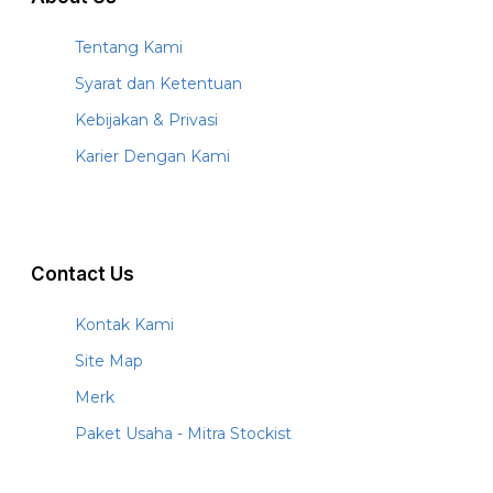
Tentang Kami
Syarat dan Ketentuan
Kebijakan & Privasi
Karier Dengan Kami
Contact Us
Kontak Kami
Site Map
Merk
Paket Usaha - Mitra Stockist