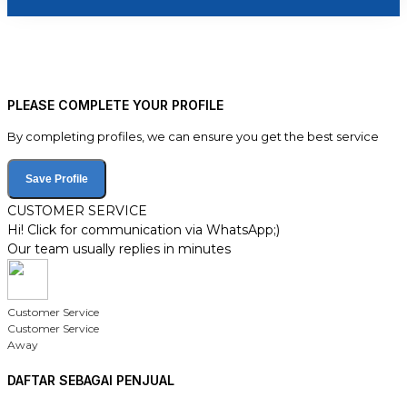
PLEASE COMPLETE YOUR PROFILE
By completing profiles, we can ensure you get the best service
Save Profile
CUSTOMER SERVICE
Hi! Click for communication via WhatsApp;)
Our team usually replies in minutes
Customer Service
Customer Service
Away
DAFTAR SEBAGAI PENJUAL