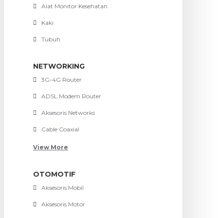
Alat Monitor Kesehatan
Kaki
Tubuh
NETWORKING
3G-4G Router
ADSL Modem Router
Aksesoris Networks
Cable Coaxial
View More
OTOMOTIF
Aksesoris Mobil
Aksesoris Motor