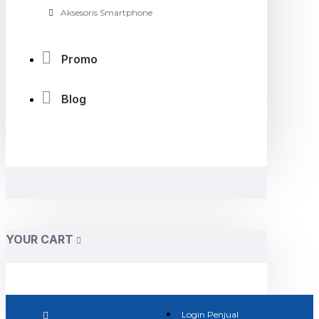
Aksesoris Smartphone
Promo
Blog
YOUR CART
Login Penjual