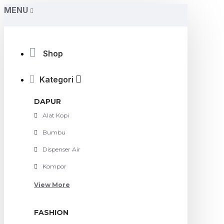
MENU
Shop
Kategori
DAPUR
Alat Kopi
Bumbu
Dispenser Air
Kompor
View More
FASHION