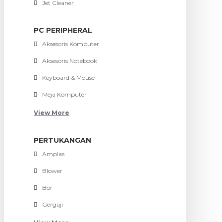
Jet Cleaner
PC PERIPHERAL
Aksesoris Komputer
Aksesoris Notebook
Keyboard & Mouse
Meja Komputer
View More
PERTUKANGAN
Amplas
Blower
Bor
Gergaji