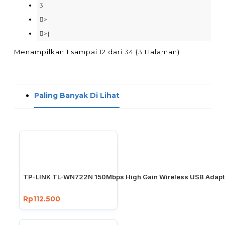
3
>
>|
Menampilkan 1 sampai 12 dari 34 (3 Halaman)
Paling Banyak Di Lihat
TP-LINK TL-WN722N 150Mbps High Gain Wireless USB Adapt
Rp112.500