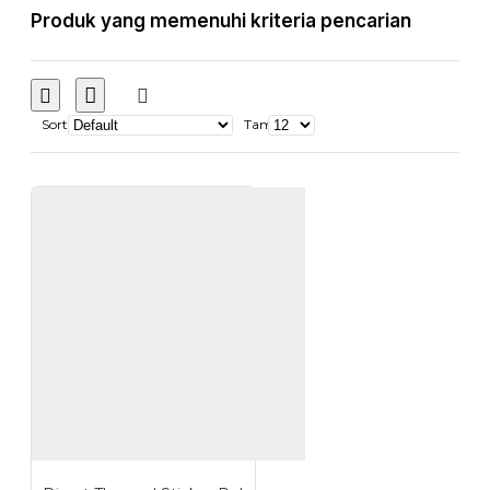
Produk yang memenuhi kriteria pencarian
Sort
Tampilkan: