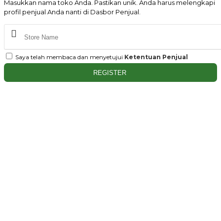
Masukkan nama toko Anda. Pastikan unik. Anda harus melengkapi
profil penjual Anda nanti di Dasbor Penjual.
Saya telah membaca dan menyetujui
Ketentuan Penjual
REGISTER