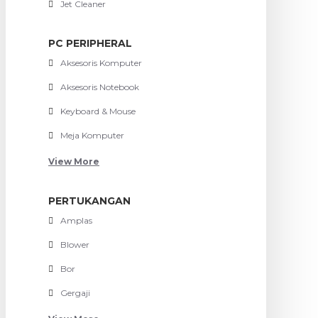
Jet Cleaner
PC PERIPHERAL
Aksesoris Komputer
Aksesoris Notebook
Keyboard & Mouse
Meja Komputer
View More
PERTUKANGAN
Amplas
Blower
Bor
Gergaji