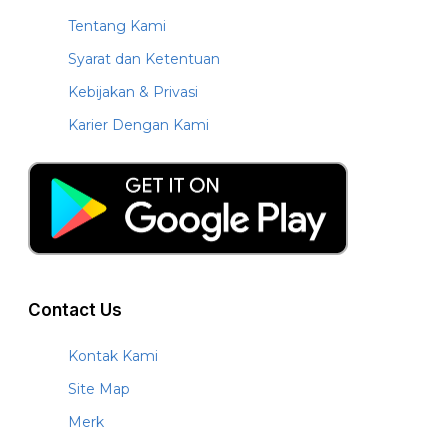
Tentang Kami
Syarat dan Ketentuan
Kebijakan & Privasi
Karier Dengan Kami
Contact Us
Kontak Kami
Site Map
Merk