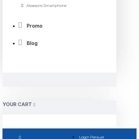
Aksesoris Smartphone
Promo
Blog
YOUR CART
Login Penjual