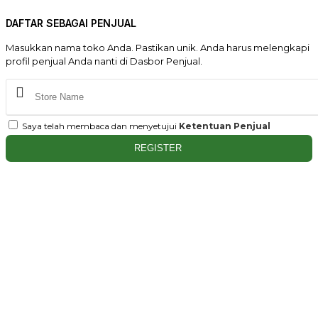
DAFTAR SEBAGAI PENJUAL
Masukkan nama toko Anda. Pastikan unik. Anda harus melengkapi
profil penjual Anda nanti di Dasbor Penjual.
Saya telah membaca dan menyetujui
Ketentuan Penjual
REGISTER