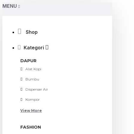
MENU
Shop
Kategori
DAPUR
Alat Kopi
Bumbu
Dispenser Air
Kompor
View More
FASHION