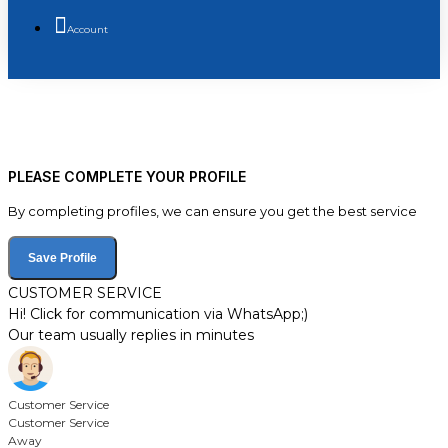
Account
PLEASE COMPLETE YOUR PROFILE
By completing profiles, we can ensure you get the best service
Save Profile
CUSTOMER SERVICE
Hi! Click for communication via WhatsApp;)
Our team usually replies in minutes
Customer Service
Customer Service
Away