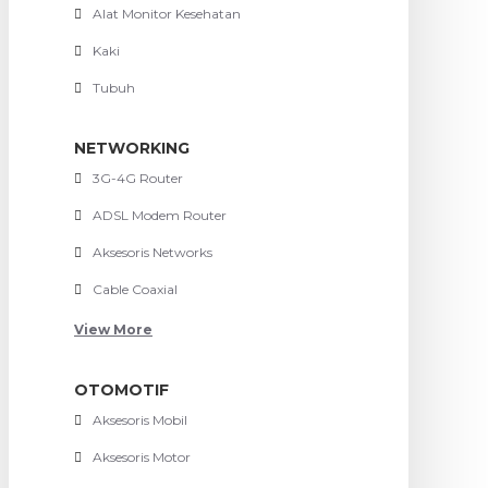
Alat Monitor Kesehatan
Kaki
Tubuh
NETWORKING
3G-4G Router
ADSL Modem Router
Aksesoris Networks
Cable Coaxial
View More
OTOMOTIF
Aksesoris Mobil
Aksesoris Motor