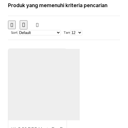
Produk yang memenuhi kriteria pencarian
Sort
Tampilkan: