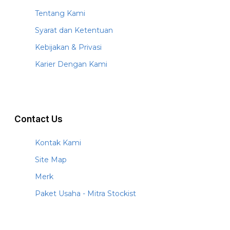
Tentang Kami
Syarat dan Ketentuan
Kebijakan & Privasi
Karier Dengan Kami
Contact Us
Kontak Kami
Site Map
Merk
Paket Usaha - Mitra Stockist