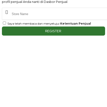
profil penjual Anda nanti di Dasbor Penjual.
Saya telah membaca dan menyetujui
Ketentuan Penjual
REGISTER