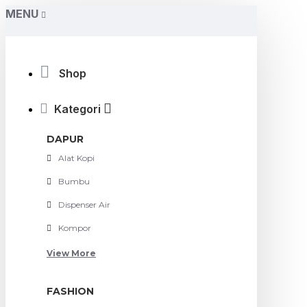
MENU
Shop
Kategori
DAPUR
Alat Kopi
Bumbu
Dispenser Air
Kompor
View More
FASHION