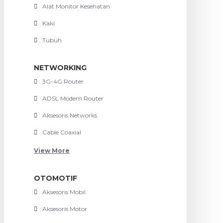
Alat Monitor Kesehatan
Kaki
Tubuh
NETWORKING
3G-4G Router
ADSL Modem Router
Aksesoris Networks
Cable Coaxial
View More
OTOMOTIF
Aksesoris Mobil
Aksesoris Motor