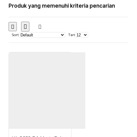
Produk yang memenuhi kriteria pencarian
Sort
Tampilkan: