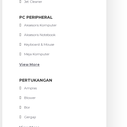
Jet Cleaner
PC PERIPHERAL
Aksesoris Komputer
Aksesoris Notebook
Keyboard & Mouse
Meja Komputer
View More
PERTUKANGAN
Amplas
Blower
Bor
Gergaji