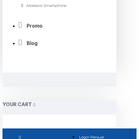
Aksesoris Smartphone
Promo
Blog
YOUR CART
Login Penjual