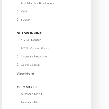
Alat Monitor Kesehatan
Kaki
Tubuh
NETWORKING
3G-4G Router
ADSL Modem Router
Aksesoris Networks
Cable Coaxial
View More
OTOMOTIF
Aksesoris Mobil
Aksesoris Motor