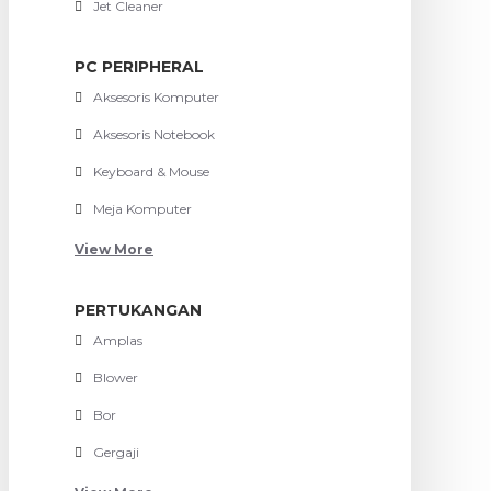
Jet Cleaner
PC PERIPHERAL
Aksesoris Komputer
Aksesoris Notebook
Keyboard & Mouse
Meja Komputer
View More
PERTUKANGAN
Amplas
Blower
Bor
Gergaji