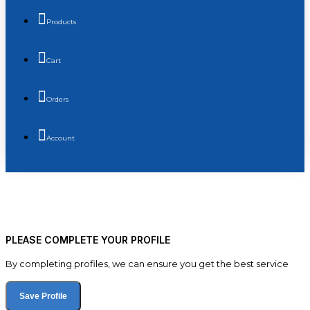
Products
Cart
Orders
Account
PLEASE COMPLETE YOUR PROFILE
By completing profiles, we can ensure you get the best service
Save Profile