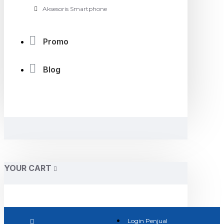
Aksesoris Smartphone
Promo
Blog
YOUR CART
Login Penjual