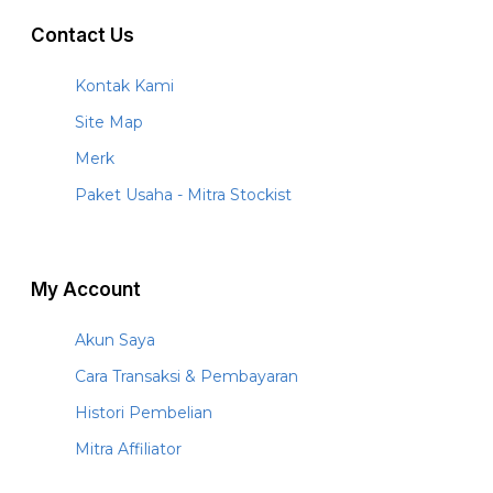
Contact Us
Kontak Kami
Site Map
Merk
Paket Usaha - Mitra Stockist
My Account
Akun Saya
Cara Transaksi & Pembayaran
Histori Pembelian
Mitra Affiliator