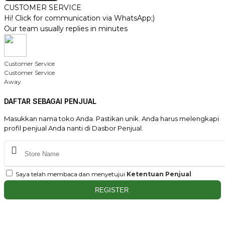
CUSTOMER SERVICE
Hi! Click for communication via WhatsApp;)
Our team usually replies in minutes
Customer Service
Customer Service
Away
DAFTAR SEBAGAI PENJUAL
Masukkan nama toko Anda. Pastikan unik. Anda harus melengkapi
profil penjual Anda nanti di Dasbor Penjual.
Saya telah membaca dan menyetujui
Ketentuan Penjual
REGISTER