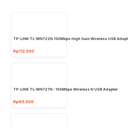
TP-LINK TL-WN722N 150Mbps High Gain Wireless USB Adapt
Rp112.500
TP-LINK TL-WN727N : 150Mbps Wireless N USB Adapter
Rp83.500