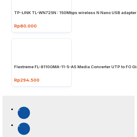
TP-LINK TL-WN725N : 150Mbps wireless N Nano USB adapter
Rp80.000
Flextreme FL-8110GMA-11-5-AS Media Converter UTP to FO Gi
Rp294.500