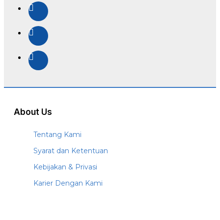
About Us
Tentang Kami
Syarat dan Ketentuan
Kebijakan & Privasi
Karier Dengan Kami