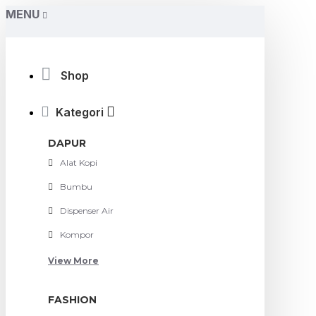
MENU
Shop
Kategori
DAPUR
Alat Kopi
Bumbu
Dispenser Air
Kompor
View More
FASHION