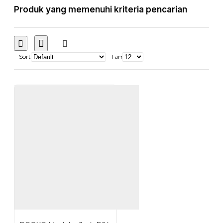
Produk yang memenuhi kriteria pencarian
Sort
Tampilkan: