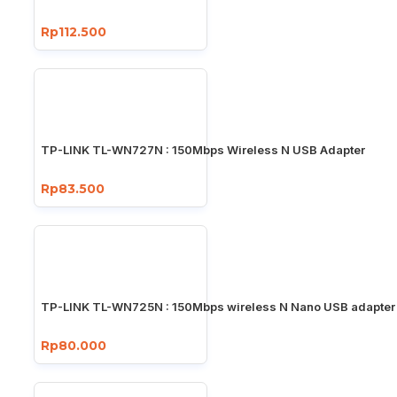
Rp112.500
TP-LINK TL-WN727N : 150Mbps Wireless N USB Adapter
Rp83.500
TP-LINK TL-WN725N : 150Mbps wireless N Nano USB adapter
Rp80.000