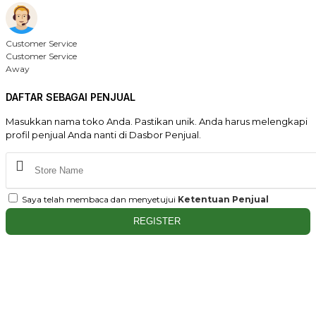
Customer Service
Customer Service
Away
DAFTAR SEBAGAI PENJUAL
Masukkan nama toko Anda. Pastikan unik. Anda harus melengkapi
profil penjual Anda nanti di Dasbor Penjual.
Saya telah membaca dan menyetujui
Ketentuan Penjual
REGISTER