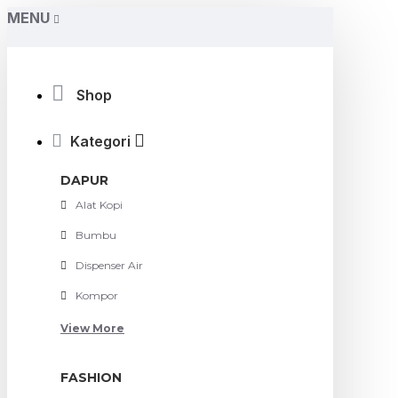
MENU
Shop
Kategori
DAPUR
Alat Kopi
Bumbu
Dispenser Air
Kompor
View More
FASHION