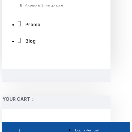
Aksesoris Smartphone
Promo
Blog
YOUR CART
Login Penjual