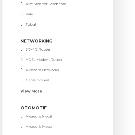
Alat Monitor Kesehatan
Kaki
Tubuh
NETWORKING
3G-4G Router
ADSL Modem Router
Aksesoris Networks
Cable Coaxial
View More
OTOMOTIF
Aksesoris Mobil
Aksesoris Motor