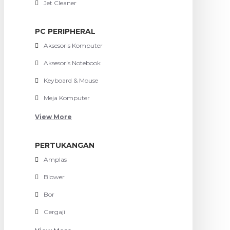
Jet Cleaner
PC PERIPHERAL
Aksesoris Komputer
Aksesoris Notebook
Keyboard & Mouse
Meja Komputer
View More
PERTUKANGAN
Amplas
Blower
Bor
Gergaji