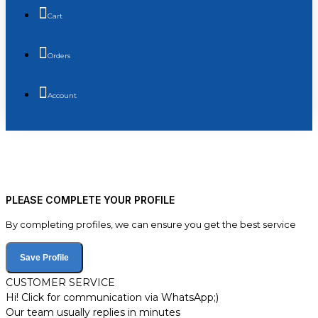
Cart
Orders
Account
PLEASE COMPLETE YOUR PROFILE
By completing profiles, we can ensure you get the best service
Save Profile
CUSTOMER SERVICE
Hi! Click for communication via WhatsApp;)
Our team usually replies in minutes