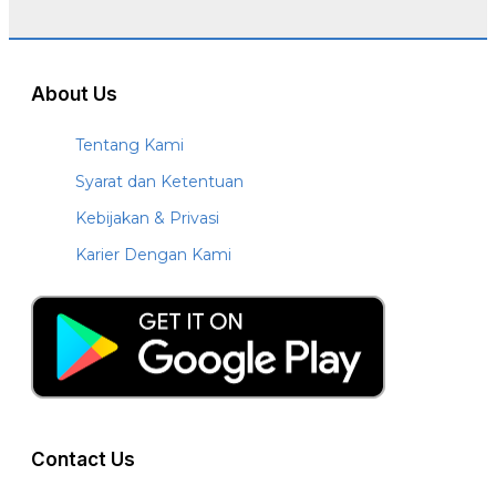
About Us
Tentang Kami
Syarat dan Ketentuan
Kebijakan & Privasi
Karier Dengan Kami
Contact Us