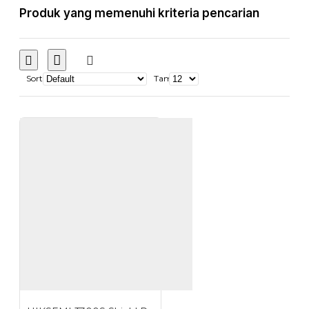
Produk yang memenuhi kriteria pencarian
Sort
Tampilkan: