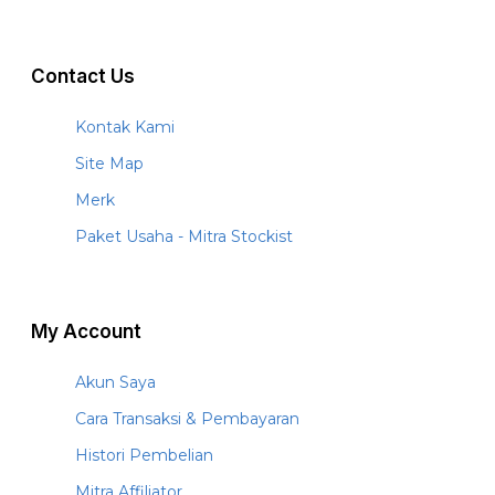
Contact Us
Kontak Kami
Site Map
Merk
Paket Usaha - Mitra Stockist
My Account
Akun Saya
Cara Transaksi & Pembayaran
Histori Pembelian
Mitra Affiliator