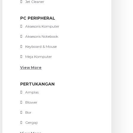
Jet Cleaner
PC PERIPHERAL
Aksesoris Komputer
Aksesoris Notebook
Keyboard & Mouse
Meja Komputer
View More
PERTUKANGAN
Amplas
Blower
Bor
Gergaji