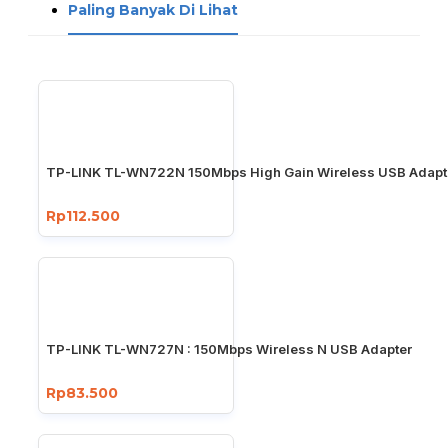
Paling Banyak Di Lihat
TP-LINK TL-WN722N 150Mbps High Gain Wireless USB Adapt
Rp112.500
TP-LINK TL-WN727N : 150Mbps Wireless N USB Adapter
Rp83.500