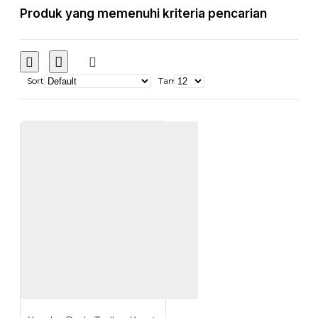
Produk yang memenuhi kriteria pencarian
Sort
Tampilkan: