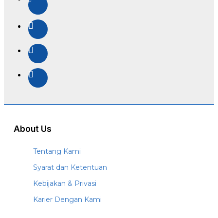
About Us
Tentang Kami
Syarat dan Ketentuan
Kebijakan & Privasi
Karier Dengan Kami