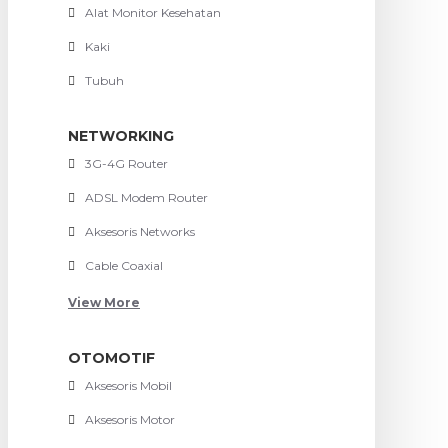
Alat Monitor Kesehatan
Kaki
Tubuh
NETWORKING
3G-4G Router
ADSL Modem Router
Aksesoris Networks
Cable Coaxial
View More
OTOMOTIF
Aksesoris Mobil
Aksesoris Motor