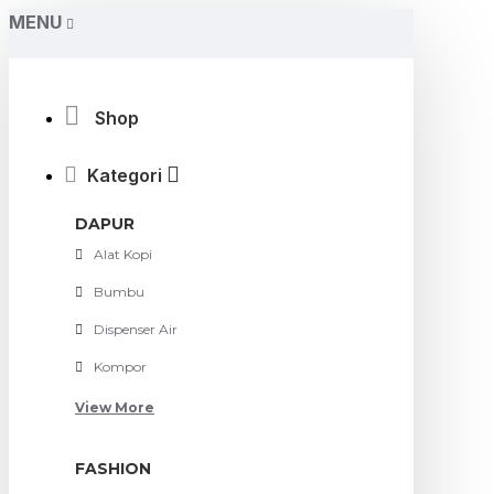
MENU
Shop
Kategori
DAPUR
Alat Kopi
Bumbu
Dispenser Air
Kompor
View More
FASHION