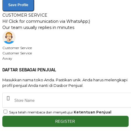
Save Profile
CUSTOMER SERVICE
Hi! Click for communication via WhatsApp;)
Our team usually replies in minutes
Customer Service
Customer Service
Away
DAFTAR SEBAGAI PENJUAL
Masukkan nama toko Anda. Pastikan unik. Anda harus melengkapi
profil penjual Anda nanti di Dasbor Penjual.
Saya telah membaca dan menyetujui
Ketentuan Penjual
REGISTER