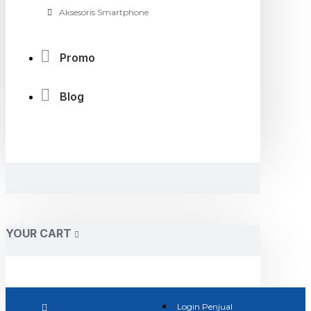
Aksesoris Smartphone
Promo
Blog
YOUR CART
Login Penjual