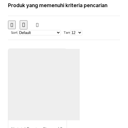
Produk yang memenuhi kriteria pencarian
Sort
Tampilkan: