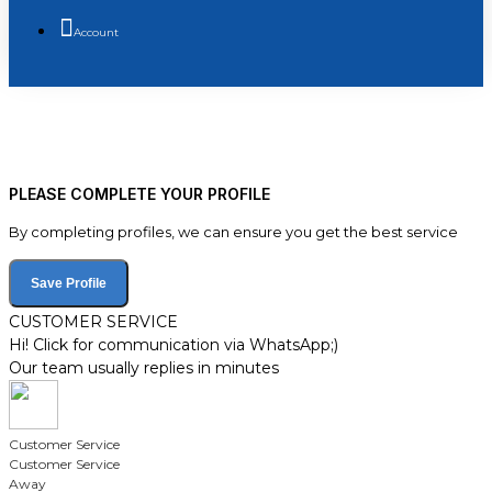
Account
PLEASE COMPLETE YOUR PROFILE
By completing profiles, we can ensure you get the best service
Save Profile
CUSTOMER SERVICE
Hi! Click for communication via WhatsApp;)
Our team usually replies in minutes
Customer Service
Customer Service
Away