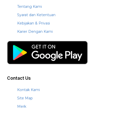
Tentang Kami
Syarat dan Ketentuan
Kebijakan & Privasi
Karier Dengan Kami
Contact Us
Kontak Kami
Site Map
Merk