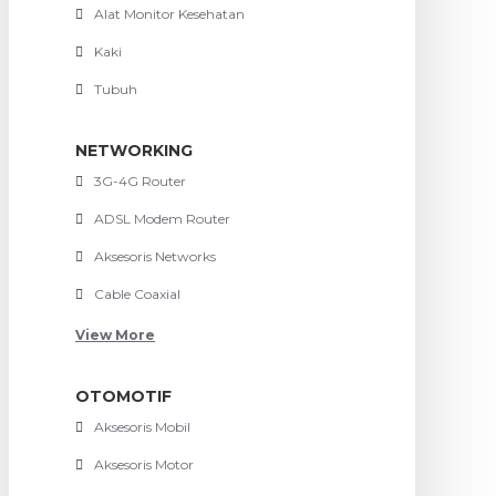
Alat Monitor Kesehatan
Kaki
Tubuh
NETWORKING
3G-4G Router
ADSL Modem Router
Aksesoris Networks
Cable Coaxial
View More
OTOMOTIF
Aksesoris Mobil
Aksesoris Motor