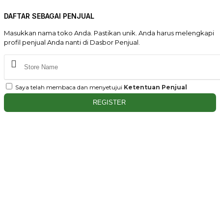
DAFTAR SEBAGAI PENJUAL
Masukkan nama toko Anda. Pastikan unik. Anda harus melengkapi
profil penjual Anda nanti di Dasbor Penjual.
Saya telah membaca dan menyetujui
Ketentuan Penjual
REGISTER