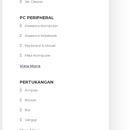
Jet Cleaner
PC PERIPHERAL
Aksesoris Komputer
Aksesoris Notebook
Keyboard & Mouse
Meja Komputer
View More
PERTUKANGAN
Amplas
Blower
Bor
Gergaji