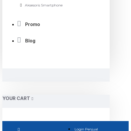
Aksesoris Smartphone
Promo
Blog
YOUR CART
Login Penjual