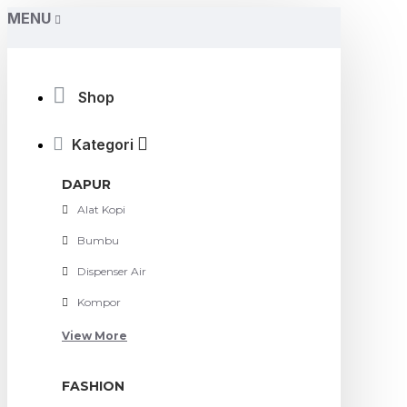
MENU
Shop
Kategori
DAPUR
Alat Kopi
Bumbu
Dispenser Air
Kompor
View More
FASHION