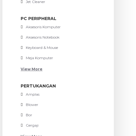
Jet Cleaner
PC PERIPHERAL
Aksesoris Komputer
Aksesoris Notebook
Keyboard & Mouse
Meja Komputer
View More
PERTUKANGAN
Amplas
Blower
Bor
Gergaji