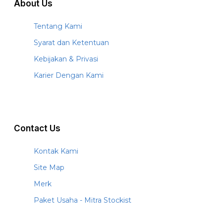
About Us
Tentang Kami
Syarat dan Ketentuan
Kebijakan & Privasi
Karier Dengan Kami
Contact Us
Kontak Kami
Site Map
Merk
Paket Usaha - Mitra Stockist