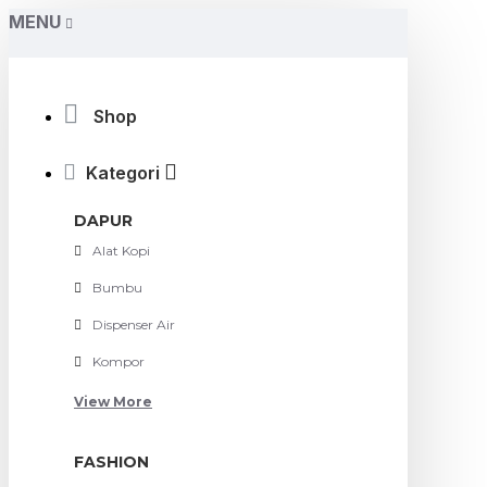
MENU
Shop
Kategori
DAPUR
Alat Kopi
Bumbu
Dispenser Air
Kompor
View More
FASHION