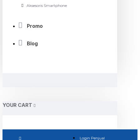
Aksesoris Smartphone
Promo
Blog
YOUR CART
Login Penjual