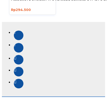
Rp294.500