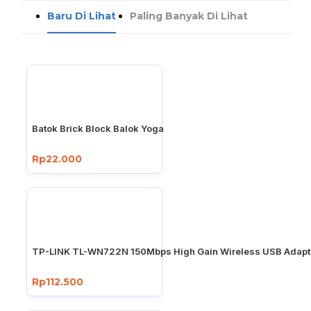
Baru Di Lihat
Paling Banyak Di Lihat
Batok Brick Block Balok Yoga
Rp22.000
TP-LINK TL-WN722N 150Mbps High Gain Wireless USB Adapt
Rp112.500