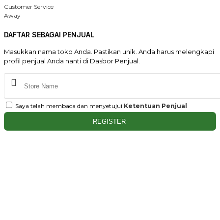
Customer Service
Away
DAFTAR SEBAGAI PENJUAL
Masukkan nama toko Anda. Pastikan unik. Anda harus melengkapi
profil penjual Anda nanti di Dasbor Penjual.
Saya telah membaca dan menyetujui
Ketentuan Penjual
REGISTER