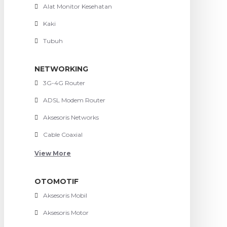
Alat Monitor Kesehatan
Kaki
Tubuh
NETWORKING
3G-4G Router
ADSL Modem Router
Aksesoris Networks
Cable Coaxial
View More
OTOMOTIF
Aksesoris Mobil
Aksesoris Motor