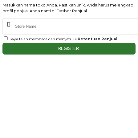
Masukkan nama toko Anda. Pastikan unik. Anda harus melengkapi
profil penjual Anda nanti di Dasbor Penjual.
Saya telah membaca dan menyetujui
Ketentuan Penjual
REGISTER