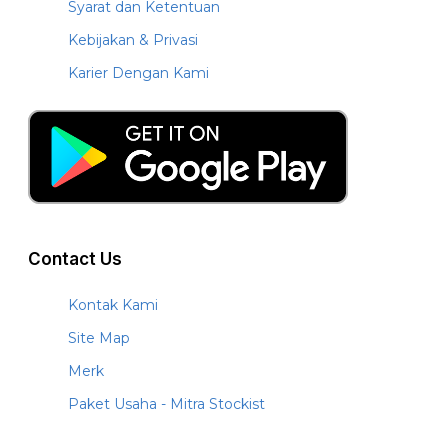
Syarat dan Ketentuan
Kebijakan & Privasi
Karier Dengan Kami
Contact Us
Kontak Kami
Site Map
Merk
Paket Usaha - Mitra Stockist