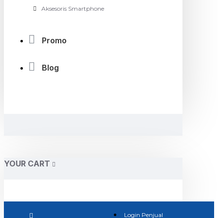
Aksesoris Smartphone
Promo
Blog
YOUR CART
Login Penjual