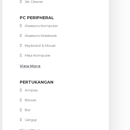
Jet Cleaner
PC PERIPHERAL
Aksesoris Komputer
Aksesoris Notebook
Keyboard & Mouse
Meja Komputer
View More
PERTUKANGAN
Amplas
Blower
Bor
Gergaji