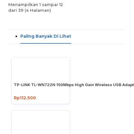
Menampilkan 1 sampai 12
dari 39 (4 Halaman)
Paling Banyak Di Lihat
TP-LINK TL-WN722N 150Mbps High Gain Wireless USB Adapt
Rp112.500