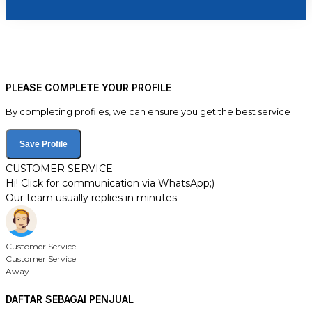
PLEASE COMPLETE YOUR PROFILE
By completing profiles, we can ensure you get the best service
Save Profile
CUSTOMER SERVICE
Hi! Click for communication via WhatsApp;)
Our team usually replies in minutes
Customer Service
Customer Service
Away
DAFTAR SEBAGAI PENJUAL