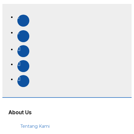
About Us
Tentang Kami