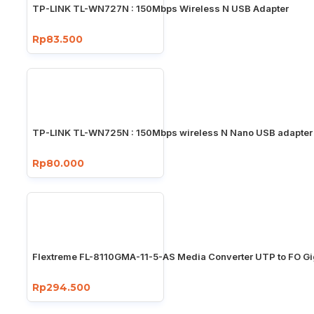
TP-LINK TL-WN727N : 150Mbps Wireless N USB Adapter
Rp83.500
TP-LINK TL-WN725N : 150Mbps wireless N Nano USB adapter
Rp80.000
Flextreme FL-8110GMA-11-5-AS Media Converter UTP to FO Gi
Rp294.500