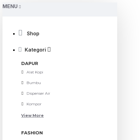
MENU
Shop
Kategori
DAPUR
Alat Kopi
Bumbu
Dispenser Air
Kompor
View More
FASHION