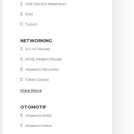
Alat Monitor Kesehatan
Kaki
Tubuh
NETWORKING
3G-4G Router
ADSL Modem Router
Aksesoris Networks
Cable Coaxial
View More
OTOMOTIF
Aksesoris Mobil
Aksesoris Motor