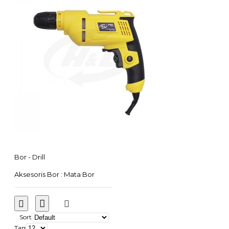
Bor - Drill
Aksesoris Bor : Mata Bor
Sort
Tampilkan: