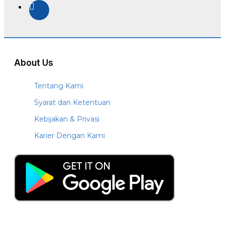
About Us
Tentang Kami
Syarat dan Ketentuan
Kebijakan & Privasi
Karier Dengan Kami