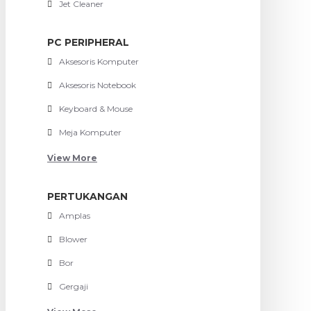
Jet Cleaner
PC PERIPHERAL
Aksesoris Komputer
Aksesoris Notebook
Keyboard & Mouse
Meja Komputer
View More
PERTUKANGAN
Amplas
Blower
Bor
Gergaji