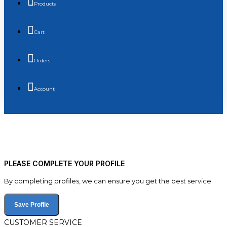
Products
Cart
Orders
Account
PLEASE COMPLETE YOUR PROFILE
By completing profiles, we can ensure you get the best service
Save Profile
CUSTOMER SERVICE