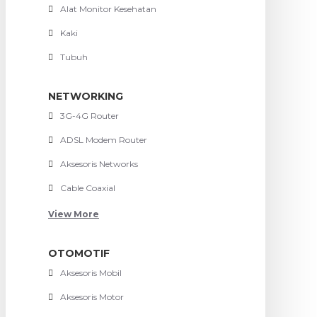
Alat Monitor Kesehatan
Kaki
Tubuh
NETWORKING
3G-4G Router
ADSL Modem Router
Aksesoris Networks
Cable Coaxial
View More
OTOMOTIF
Aksesoris Mobil
Aksesoris Motor