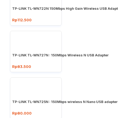
TP-LINK TL-WN722N 150Mbps High Gain Wireless USB Adapt
Rp112.500
TP-LINK TL-WN727N : 150Mbps Wireless N USB Adapter
Rp83.500
TP-LINK TL-WN725N : 150Mbps wireless N Nano USB adapter
Rp80.000