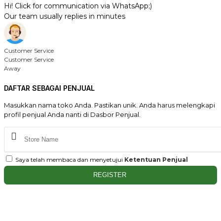
Hi! Click for communication via WhatsApp;)
Our team usually replies in minutes
Customer Service
Customer Service
Away
DAFTAR SEBAGAI PENJUAL
Masukkan nama toko Anda. Pastikan unik. Anda harus melengkapi
profil penjual Anda nanti di Dasbor Penjual.
Saya telah membaca dan menyetujui
Ketentuan Penjual
REGISTER