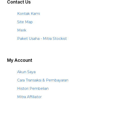
Contact Us
Kontak Kami
Site Map
Merk
Paket Usaha - Mitra Stockist
My Account
Akun Saya
Cara Transaksi & Pembayaran
Histori Pembelian
Mitra Affiliator