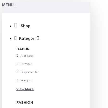
MENU
Shop
Kategori
DAPUR
Alat Kopi
Bumbu
Dispenser Air
Kompor
View More
FASHION