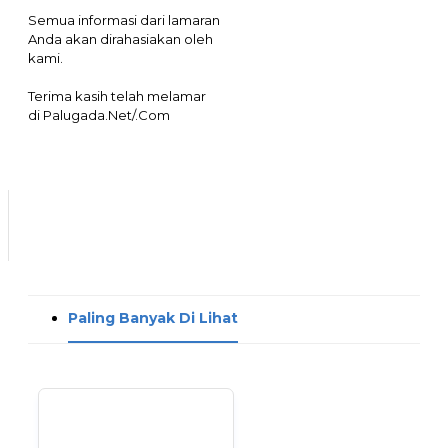
Semua informasi dari lamaran
Anda akan dirahasiakan oleh
kami.
Terima kasih telah melamar
di Palugada.Net/.Com
Paling Banyak Di Lihat