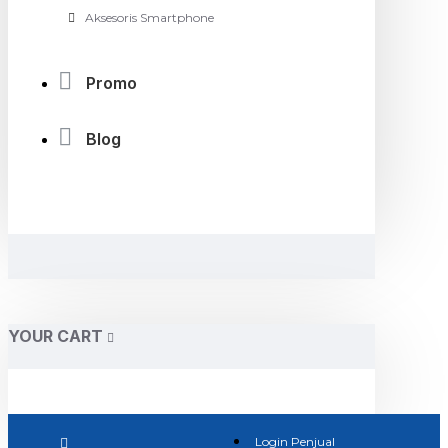
Aksesoris Smartphone
Promo
Blog
YOUR CART
Login Penjual