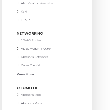
Alat Monitor Kesehatan
Kaki
Tubuh
NETWORKING
3G-4G Router
ADSL Modem Router
Aksesoris Networks
Cable Coaxial
View More
OTOMOTIF
Aksesoris Mobil
Aksesoris Motor