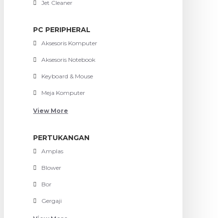
Jet Cleaner
PC PERIPHERAL
Aksesoris Komputer
Aksesoris Notebook
Keyboard & Mouse
Meja Komputer
View More
PERTUKANGAN
Amplas
Blower
Bor
Gergaji