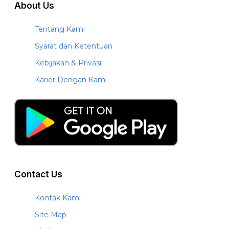
About Us
Tentang Kami
Syarat dan Ketentuan
Kebijakan & Privasi
Karier Dengan Kami
Contact Us
Kontak Kami
Site Map