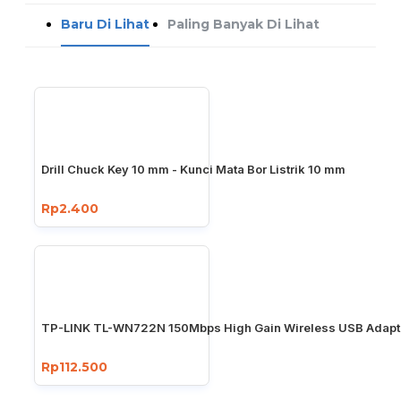
Baru Di Lihat
Paling Banyak Di Lihat
Drill Chuck Key 10 mm - Kunci Mata Bor Listrik 10 mm
Rp2.400
TP-LINK TL-WN722N 150Mbps High Gain Wireless USB Adapt
Rp112.500