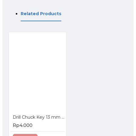
Related Products
Drill Chuck Key 13 mm - Kunci Kepala Bor 13mm
Rp4.000