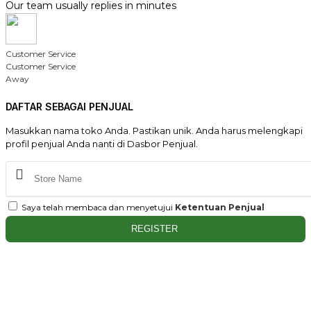
Our team usually replies in minutes
Customer Service
Customer Service
Away
DAFTAR SEBAGAI PENJUAL
Masukkan nama toko Anda. Pastikan unik. Anda harus melengkapi
profil penjual Anda nanti di Dasbor Penjual.
Saya telah membaca dan menyetujui
Ketentuan Penjual
REGISTER