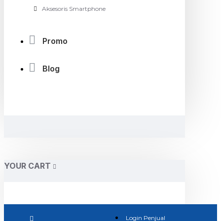
Aksesoris Smartphone
Promo
Blog
YOUR CART
Login Penjual