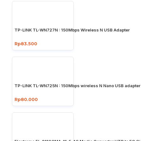
TP-LINK TL-WN727N : 150Mbps Wireless N USB Adapter
Rp83.500
TP-LINK TL-WN725N : 150Mbps wireless N Nano USB adapter
Rp80.000