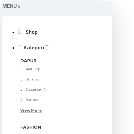
MENU
Shop
Kategori
DAPUR
Alat Kopi
Bumbu
Dispenser Air
Kompor
View More
FASHION