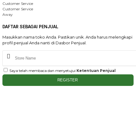
Customer Service
Customer Service
Away
DAFTAR SEBAGAI PENJUAL
Masukkan nama toko Anda. Pastikan unik. Anda harus melengkapi
profil penjual Anda nanti di Dasbor Penjual.
Saya telah membaca dan menyetujui
Ketentuan Penjual
REGISTER