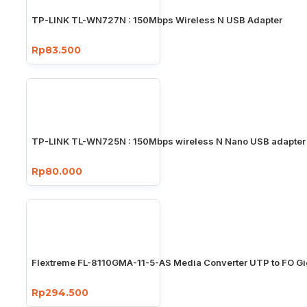
TP-LINK TL-WN727N : 150Mbps Wireless N USB Adapter
Rp83.500
TP-LINK TL-WN725N : 150Mbps wireless N Nano USB adapter
Rp80.000
Flextreme FL-8110GMA-11-5-AS Media Converter UTP to FO Gi
Rp294.500