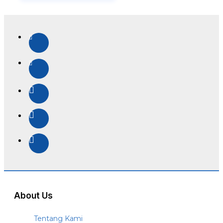
About Us
Tentang Kami