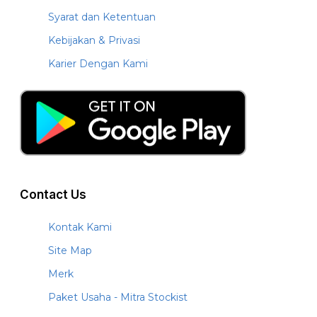
Syarat dan Ketentuan
Kebijakan & Privasi
Karier Dengan Kami
Contact Us
Kontak Kami
Site Map
Merk
Paket Usaha - Mitra Stockist