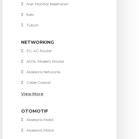
Alat Monitor Kesehatan
Kaki
Tubuh
NETWORKING
3G-4G Router
ADSL Modem Router
Aksesoris Networks
Cable Coaxial
View More
OTOMOTIF
Aksesoris Mobil
Aksesoris Motor