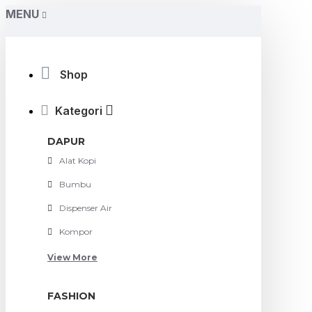
MENU
Shop
Kategori
DAPUR
Alat Kopi
Bumbu
Dispenser Air
Kompor
View More
FASHION