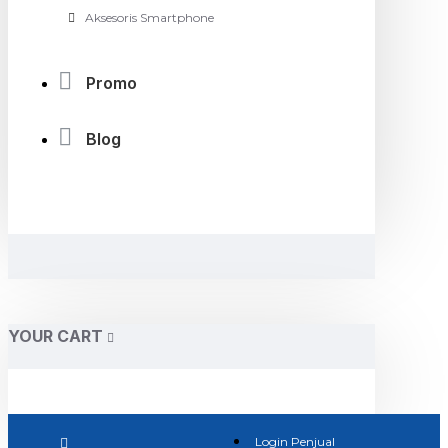
Aksesoris Smartphone
Promo
Blog
YOUR CART
Login Penjual