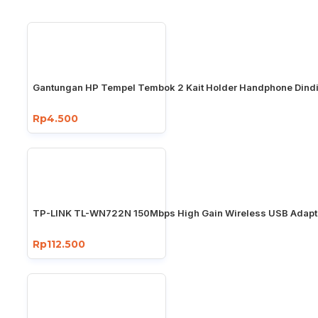
Gantungan HP Tempel Tembok 2 Kait Holder Handphone Dind
Rp4.500
TP-LINK TL-WN722N 150Mbps High Gain Wireless USB Adapt
Rp112.500