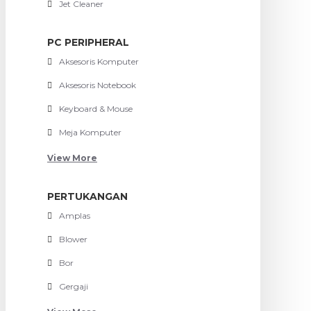
Jet Cleaner
PC PERIPHERAL
Aksesoris Komputer
Aksesoris Notebook
Keyboard & Mouse
Meja Komputer
View More
PERTUKANGAN
Amplas
Blower
Bor
Gergaji