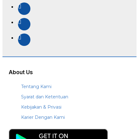
About Us
Tentang Kami
Syarat dan Ketentuan
Kebijakan & Privasi
Karier Dengan Kami