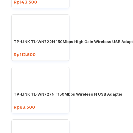
Rp143.500
TP-LINK TL-WN722N 150Mbps High Gain Wireless USB Adapt
Rp112.500
TP-LINK TL-WN727N : 150Mbps Wireless N USB Adapter
Rp83.500