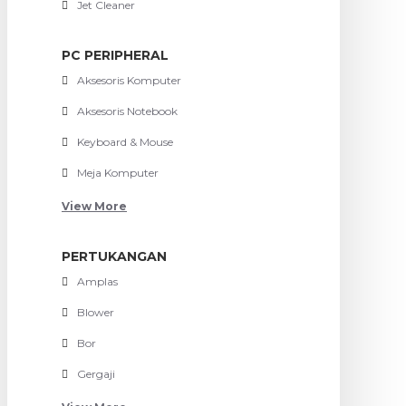
Jet Cleaner
PC PERIPHERAL
Aksesoris Komputer
Aksesoris Notebook
Keyboard & Mouse
Meja Komputer
View More
PERTUKANGAN
Amplas
Blower
Bor
Gergaji