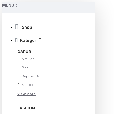
MENU
Shop
Kategori
DAPUR
Alat Kopi
Bumbu
Dispenser Air
Kompor
View More
FASHION