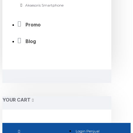
Aksesoris Smartphone
Promo
Blog
YOUR CART
Login Penjual