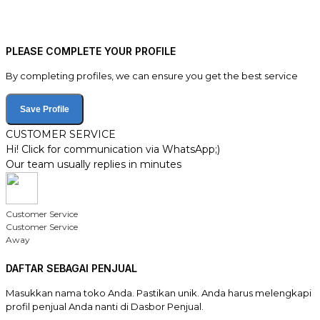
PLEASE COMPLETE YOUR PROFILE
By completing profiles, we can ensure you get the best service
Save Profile
CUSTOMER SERVICE
Hi! Click for communication via WhatsApp;)
Our team usually replies in minutes
Customer Service
Customer Service
Away
DAFTAR SEBAGAI PENJUAL
Masukkan nama toko Anda. Pastikan unik. Anda harus melengkapi
profil penjual Anda nanti di Dasbor Penjual.