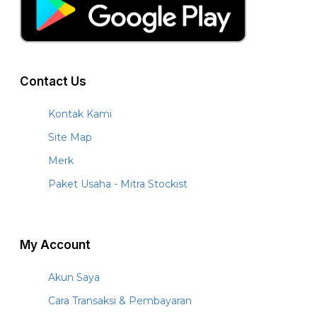
Contact Us
Kontak Kami
Site Map
Merk
Paket Usaha - Mitra Stockist
My Account
Akun Saya
Cara Transaksi & Pembayaran