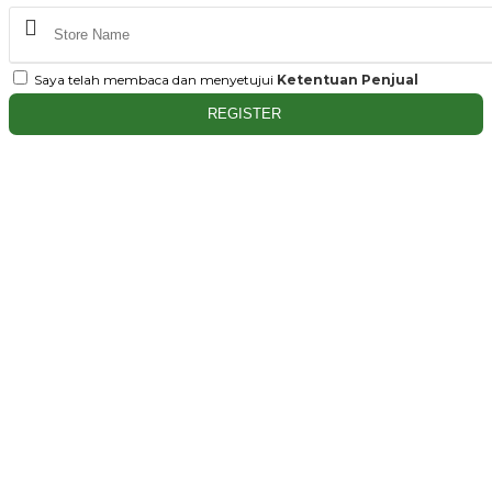
Saya telah membaca dan menyetujui
Ketentuan Penjual
REGISTER