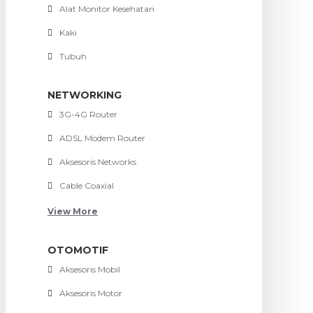
Alat Monitor Kesehatan
Kaki
Tubuh
NETWORKING
3G-4G Router
ADSL Modem Router
Aksesoris Networks
Cable Coaxial
View More
OTOMOTIF
Aksesoris Mobil
Aksesoris Motor