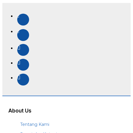
About Us
Tentang Kami