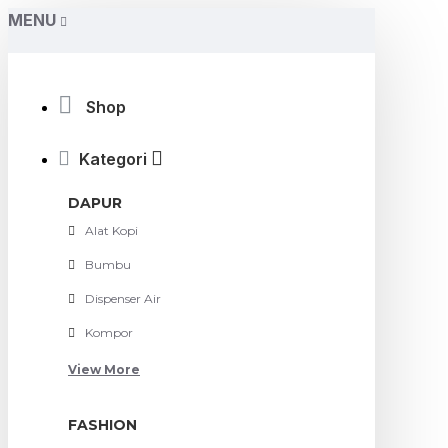
MENU
Shop
Kategori
DAPUR
Alat Kopi
Bumbu
Dispenser Air
Kompor
View More
FASHION