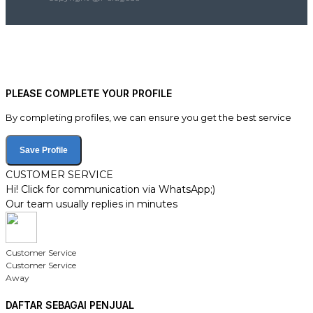
PLEASE COMPLETE YOUR PROFILE
By completing profiles, we can ensure you get the best service
Save Profile
CUSTOMER SERVICE
Hi! Click for communication via WhatsApp;)
Our team usually replies in minutes
Customer Service
Customer Service
Away
DAFTAR SEBAGAI PENJUAL