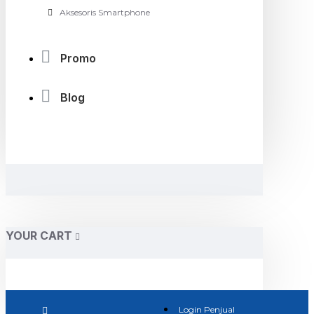
Aksesoris Smartphone
Promo
Blog
YOUR CART
Login Penjual