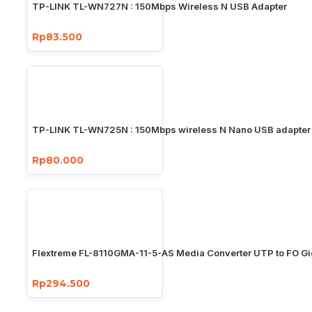
TP-LINK TL-WN727N : 150Mbps Wireless N USB Adapter
Rp83.500
TP-LINK TL-WN725N : 150Mbps wireless N Nano USB adapter
Rp80.000
Flextreme FL-8110GMA-11-5-AS Media Converter UTP to FO Gi
Rp294.500