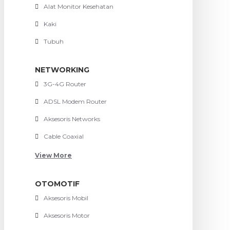
Alat Monitor Kesehatan
Kaki
Tubuh
NETWORKING
3G-4G Router
ADSL Modem Router
Aksesoris Networks
Cable Coaxial
View More
OTOMOTIF
Aksesoris Mobil
Aksesoris Motor