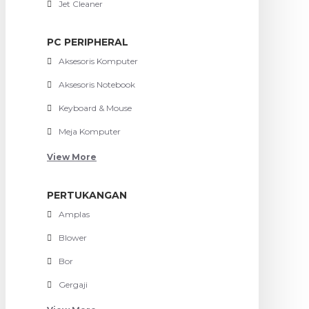
Jet Cleaner
PC PERIPHERAL
Aksesoris Komputer
Aksesoris Notebook
Keyboard & Mouse
Meja Komputer
View More
PERTUKANGAN
Amplas
Blower
Bor
Gergaji