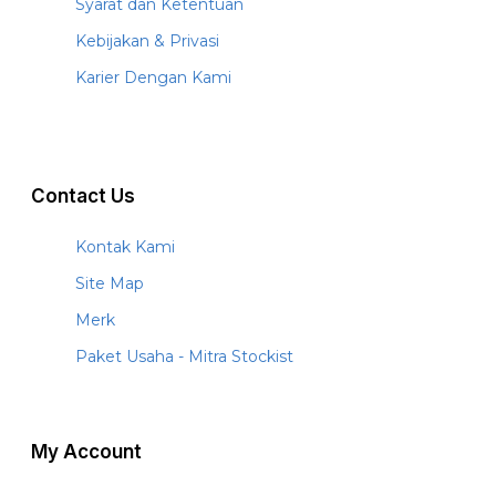
Syarat dan Ketentuan
Kebijakan & Privasi
Karier Dengan Kami
Contact Us
Kontak Kami
Site Map
Merk
Paket Usaha - Mitra Stockist
My Account