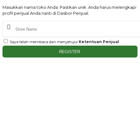
Masukkan nama toko Anda. Pastikan unik. Anda harus melengkapi
profil penjual Anda nanti di Dasbor Penjual.
Saya telah membaca dan menyetujui
Ketentuan Penjual
REGISTER