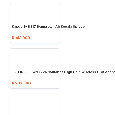
Kapusi K-8817 Semprotan Air Kepala Sprayer
Rp41.000
TP-LINK TL-WN722N 150Mbps High Gain Wireless USB Adapt
Rp112.500