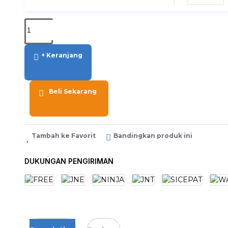
+ Keranjang
Beli Sekarang
Tambah ke Favorit
Bandingkan produk ini
DUKUNGAN PENGIRIMAN