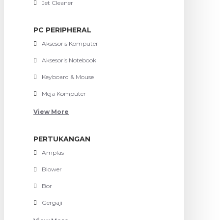
Jet Cleaner
PC PERIPHERAL
Aksesoris Komputer
Aksesoris Notebook
Keyboard & Mouse
Meja Komputer
View More
PERTUKANGAN
Amplas
Blower
Bor
Gergaji