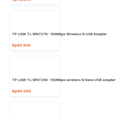
TP-LINK TL-WN727N : 150Mbps Wireless N USB Adapter
Rp83.500
TP-LINK TL-WN725N : 150Mbps wireless N Nano USB adapter
Rp80.000