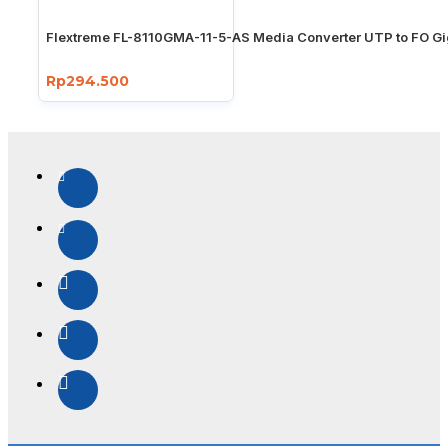
Flextreme FL-8110GMA-11-5-AS Media Converter UTP to FO Gi
Rp294.500