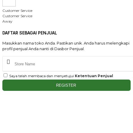
Customer Service
Customer Service
Away
DAFTAR SEBAGAI PENJUAL
Masukkan nama toko Anda. Pastikan unik. Anda harus melengkapi
profil penjual Anda nanti di Dasbor Penjual.
Saya telah membaca dan menyetujui
Ketentuan Penjual
REGISTER