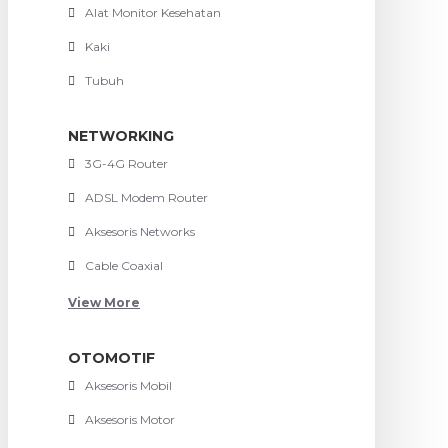
Alat Monitor Kesehatan
Kaki
Tubuh
NETWORKING
3G-4G Router
ADSL Modem Router
Aksesoris Networks
Cable Coaxial
View More
OTOMOTIF
Aksesoris Mobil
Aksesoris Motor