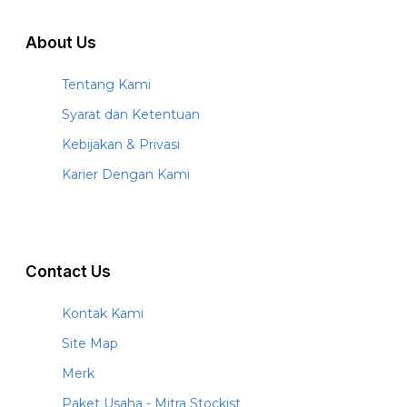
About Us
Tentang Kami
Syarat dan Ketentuan
Kebijakan & Privasi
Karier Dengan Kami
Contact Us
Kontak Kami
Site Map
Merk
Paket Usaha - Mitra Stockist