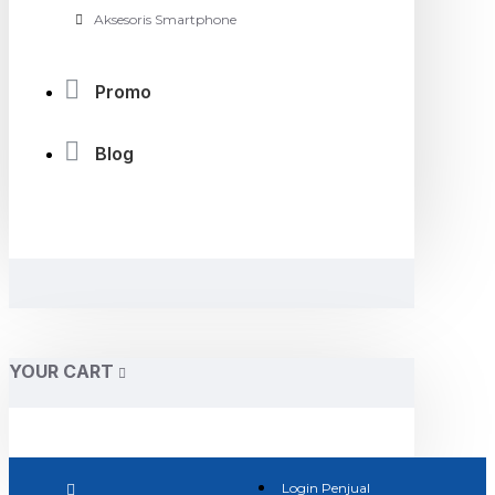
Aksesoris Smartphone
Promo
Blog
YOUR CART
Login Penjual