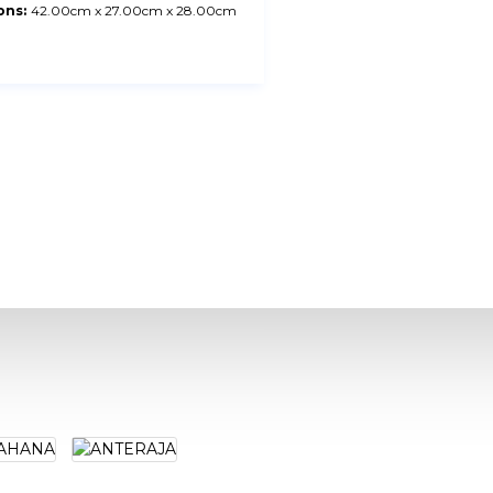
ons:
42.00cm x 27.00cm x 28.00cm