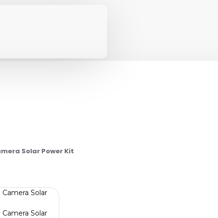
mera Solar Power Kit