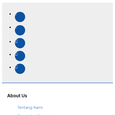
About Us
Tentang Kami