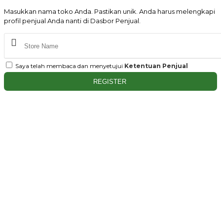
Masukkan nama toko Anda. Pastikan unik. Anda harus melengkapi
profil penjual Anda nanti di Dasbor Penjual.
Saya telah membaca dan menyetujui
Ketentuan Penjual
REGISTER