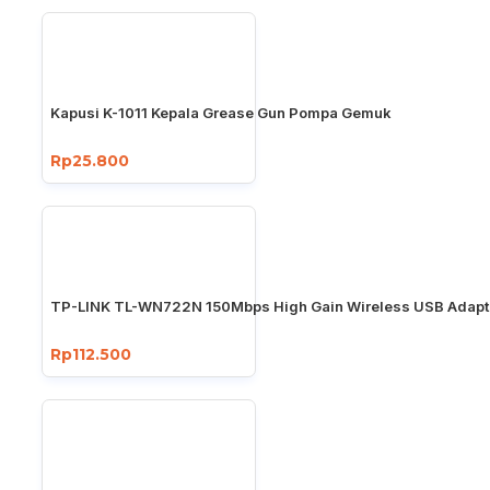
Kapusi K-1011 Kepala Grease Gun Pompa Gemuk
Rp25.800
TP-LINK TL-WN722N 150Mbps High Gain Wireless USB Adapt
Rp112.500