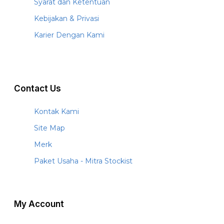
Syarat dan Ketentuan
Kebijakan & Privasi
Karier Dengan Kami
Contact Us
Kontak Kami
Site Map
Merk
Paket Usaha - Mitra Stockist
My Account