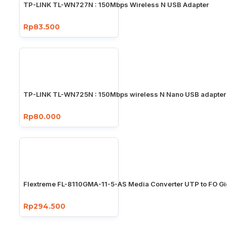
TP-LINK TL-WN727N : 150Mbps Wireless N USB Adapter
Rp83.500
TP-LINK TL-WN725N : 150Mbps wireless N Nano USB adapter
Rp80.000
Flextreme FL-8110GMA-11-5-AS Media Converter UTP to FO Gi
Rp294.500