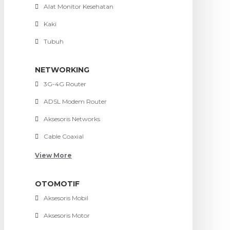
Alat Monitor Kesehatan
Kaki
Tubuh
NETWORKING
3G-4G Router
ADSL Modem Router
Aksesoris Networks
Cable Coaxial
View More
OTOMOTIF
Aksesoris Mobil
Aksesoris Motor