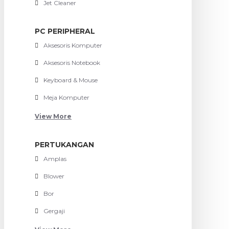
Jet Cleaner
PC PERIPHERAL
Aksesoris Komputer
Aksesoris Notebook
Keyboard & Mouse
Meja Komputer
View More
PERTUKANGAN
Amplas
Blower
Bor
Gergaji