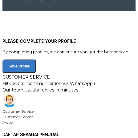
PLEASE COMPLETE YOUR PROFILE
By completing profiles, we can ensure you get the best service
Save Profile
CUSTOMER SERVICE
Hi! Click for communication via WhatsApp;)
Our team usually replies in minutes
Customer Service
Customer Service
Away
DAFTAR SEBAGAI PENJUAL