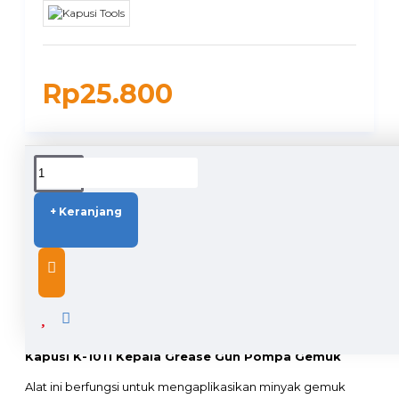
Rp25.800
DUKUNGAN PENGIRIMAN
+ Keranjang
DESCRIPTION
Kapusi K-1011 Kepala Grease Gun Pompa Gemuk
Alat ini berfungsi untuk mengaplikasikan minyak gemuk