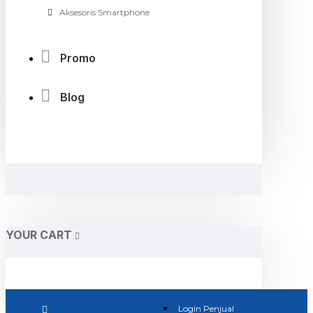
Aksesoris Smartphone
Promo
Blog
YOUR CART
Login Penjual