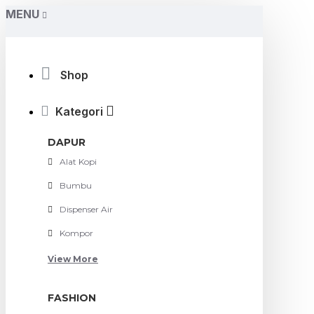
MENU
Shop
Kategori
DAPUR
Alat Kopi
Bumbu
Dispenser Air
Kompor
View More
FASHION