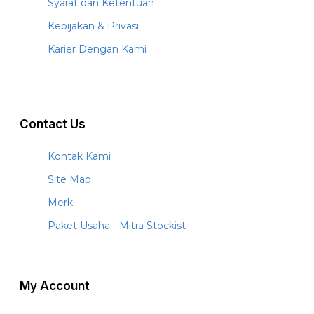
Syarat dan Ketentuan
Kebijakan & Privasi
Karier Dengan Kami
Contact Us
Kontak Kami
Site Map
Merk
Paket Usaha - Mitra Stockist
My Account