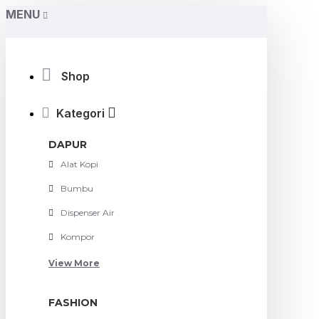
MENU
Shop
Kategori
DAPUR
Alat Kopi
Bumbu
Dispenser Air
Kompor
View More
FASHION