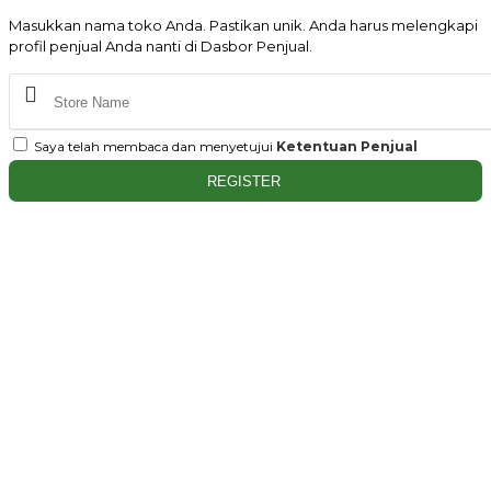
Masukkan nama toko Anda. Pastikan unik. Anda harus melengkapi
profil penjual Anda nanti di Dasbor Penjual.
Saya telah membaca dan menyetujui
Ketentuan Penjual
REGISTER