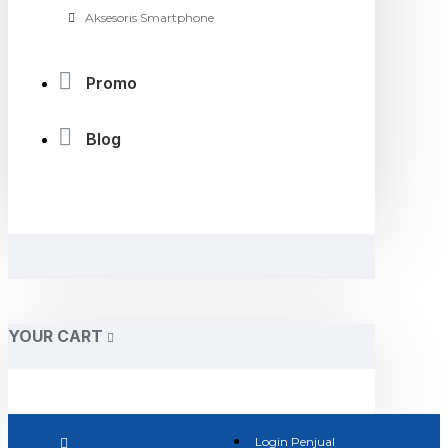
Aksesoris Smartphone
Promo
Blog
YOUR CART
Login Penjual