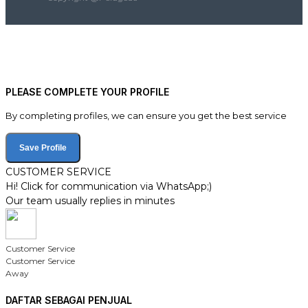
PLEASE COMPLETE YOUR PROFILE
By completing profiles, we can ensure you get the best service
Save Profile
CUSTOMER SERVICE
Hi! Click for communication via WhatsApp;)
Our team usually replies in minutes
Customer Service
Customer Service
Away
DAFTAR SEBAGAI PENJUAL