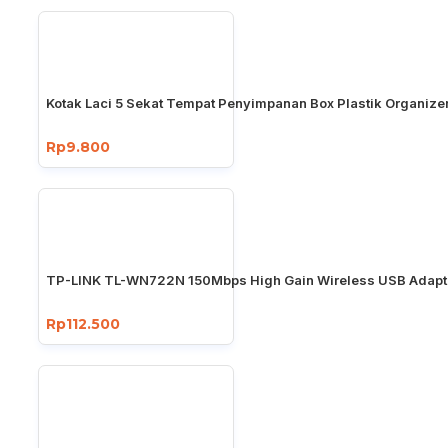
Kotak Laci 5 Sekat Tempat Penyimpanan Box Plastik Organize
Rp9.800
TP-LINK TL-WN722N 150Mbps High Gain Wireless USB Adapt
Rp112.500