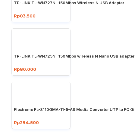
TP-LINK TL-WN727N : 150Mbps Wireless N USB Adapter
Rp83.500
TP-LINK TL-WN725N : 150Mbps wireless N Nano USB adapter
Rp80.000
Flextreme FL-8110GMA-11-5-AS Media Converter UTP to FO Gi
Rp294.500