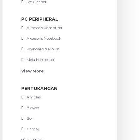
Jet Cleaner
PC PERIPHERAL
Aksesoris Komputer
Aksesoris Notebook
Keyboard & Mouse
Meja Komputer
View More
PERTUKANGAN
Amplas
Blower
Bor
Gergaji