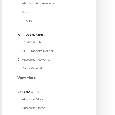
Alat Monitor Kesehatan
Kaki
Tubuh
NETWORKING
3G-4G Router
ADSL Modem Router
Aksesoris Networks
Cable Coaxial
View More
OTOMOTIF
Aksesoris Mobil
Aksesoris Motor