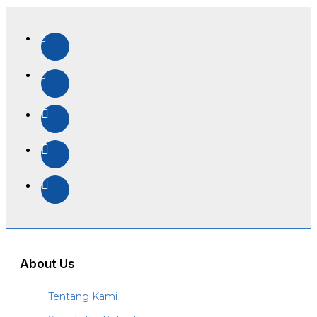
About Us
Tentang Kami