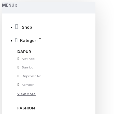
MENU
Shop
Kategori
DAPUR
Alat Kopi
Bumbu
Dispenser Air
Kompor
View More
FASHION