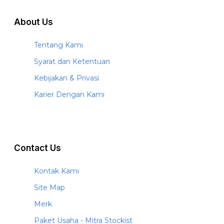
About Us
Tentang Kami
Syarat dan Ketentuan
Kebijakan & Privasi
Karier Dengan Kami
Contact Us
Kontak Kami
Site Map
Merk
Paket Usaha - Mitra Stockist