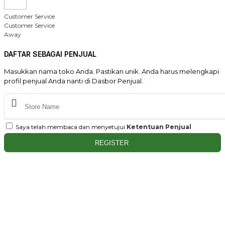
Customer Service
Customer Service
Away
DAFTAR SEBAGAI PENJUAL
Masukkan nama toko Anda. Pastikan unik. Anda harus melengkapi
profil penjual Anda nanti di Dasbor Penjual.
Saya telah membaca dan menyetujui
Ketentuan Penjual
REGISTER