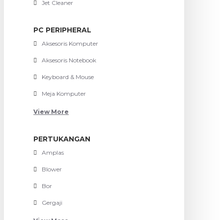
Jet Cleaner
PC PERIPHERAL
Aksesoris Komputer
Aksesoris Notebook
Keyboard & Mouse
Meja Komputer
View More
PERTUKANGAN
Amplas
Blower
Bor
Gergaji