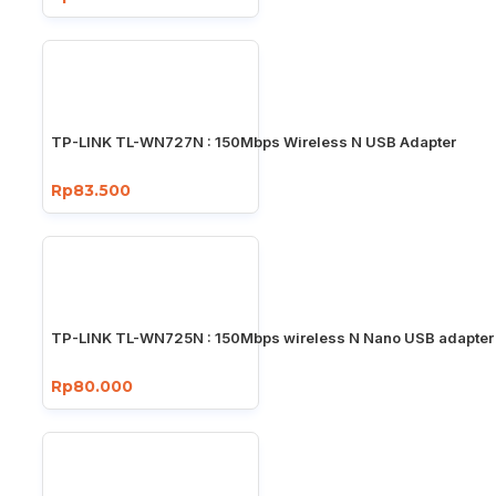
TP-LINK TL-WN727N : 150Mbps Wireless N USB Adapter
Rp83.500
TP-LINK TL-WN725N : 150Mbps wireless N Nano USB adapter
Rp80.000