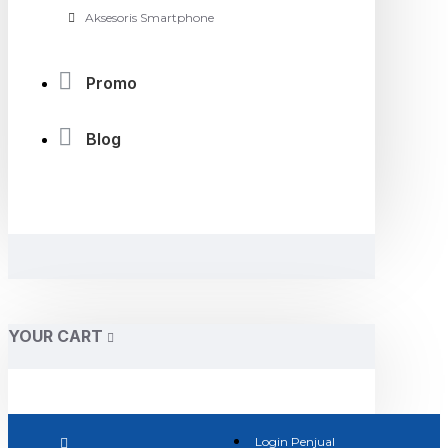
Aksesoris Smartphone
Promo
Blog
YOUR CART
Login Penjual