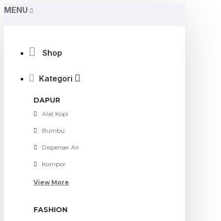
MENU
Shop
Kategori
DAPUR
Alat Kopi
Bumbu
Dispenser Air
Kompor
View More
FASHION