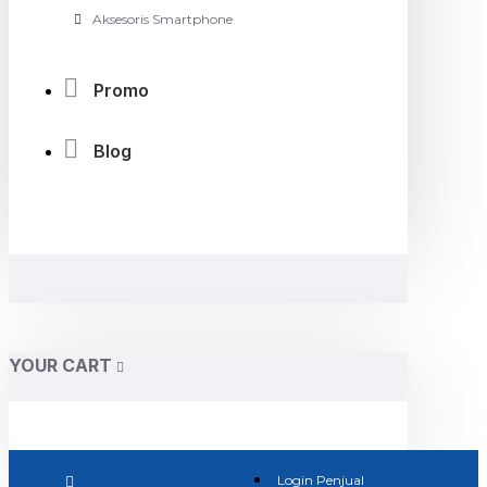
Aksesoris Smartphone
Promo
Blog
YOUR CART
Login Penjual