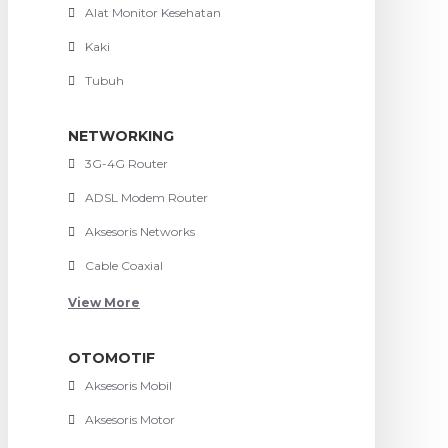
Alat Monitor Kesehatan
Kaki
Tubuh
NETWORKING
3G-4G Router
ADSL Modem Router
Aksesoris Networks
Cable Coaxial
View More
OTOMOTIF
Aksesoris Mobil
Aksesoris Motor