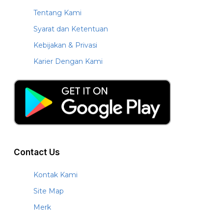
Tentang Kami
Syarat dan Ketentuan
Kebijakan & Privasi
Karier Dengan Kami
Contact Us
Kontak Kami
Site Map
Merk