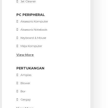
Jet Cleaner
PC PERIPHERAL
Aksesoris Komputer
Aksesoris Notebook
Keyboard & Mouse
Meja Komputer
View More
PERTUKANGAN
Amplas
Blower
Bor
Gergaji