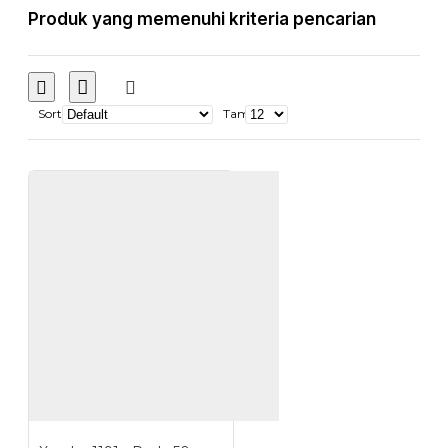
Produk yang memenuhi kriteria pencarian
Sort
Tampilkan: