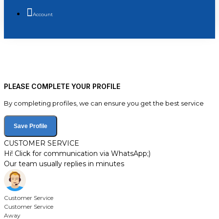
Account
PLEASE COMPLETE YOUR PROFILE
By completing profiles, we can ensure you get the best service
Save Profile
CUSTOMER SERVICE
Hi! Click for communication via WhatsApp;)
Our team usually replies in minutes
Customer Service
Customer Service
Away