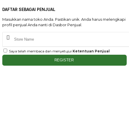
DAFTAR SEBAGAI PENJUAL
Masukkan nama toko Anda. Pastikan unik. Anda harus melengkapi
profil penjual Anda nanti di Dasbor Penjual.
Saya telah membaca dan menyetujui
Ketentuan Penjual
REGISTER