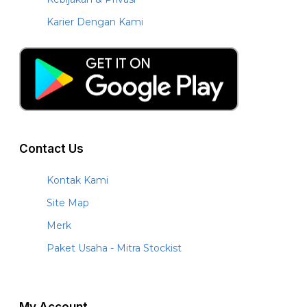
Karier Dengan Kami
Contact Us
Kontak Kami
Site Map
Merk
Paket Usaha - Mitra Stockist