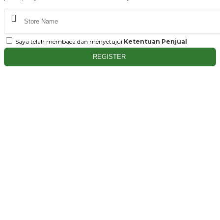
Saya telah membaca dan menyetujui
Ketentuan Penjual
REGISTER