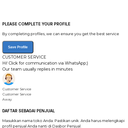
PLEASE COMPLETE YOUR PROFILE
By completing profiles, we can ensure you get the best service
Save Profile
CUSTOMER SERVICE
Hi! Click for communication via WhatsApp;)
Our team usually replies in minutes
Customer Service
Customer Service
Away
DAFTAR SEBAGAI PENJUAL
Masukkan nama toko Anda. Pastikan unik. Anda harus melengkapi
profil penjual Anda nanti di Dasbor Penjual.