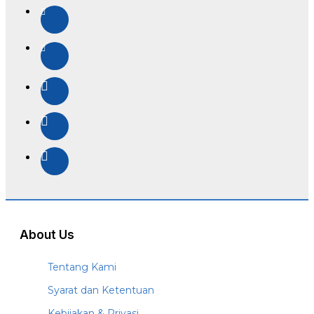
About Us
Tentang Kami
Syarat dan Ketentuan
Kebijakan & Privasi