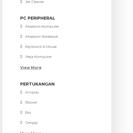
Jet Cleaner
PC PERIPHERAL
Aksesoris Komputer
Aksesoris Notebook
Keyboard & Mouse
Meja Komputer
View More
PERTUKANGAN
Amplas
Blower
Bor
Gergaji