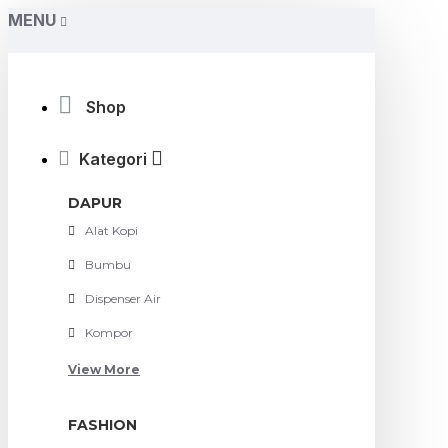
MENU
Shop
Kategori
DAPUR
Alat Kopi
Bumbu
Dispenser Air
Kompor
View More
FASHION