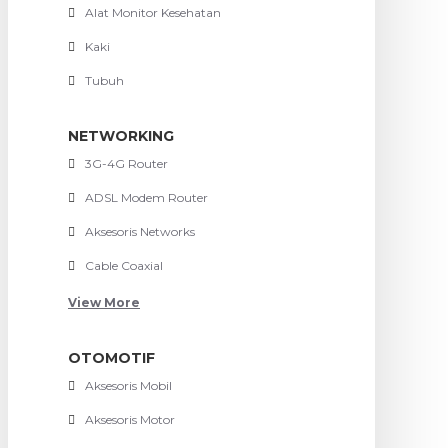
Alat Monitor Kesehatan
Kaki
Tubuh
NETWORKING
3G-4G Router
ADSL Modem Router
Aksesoris Networks
Cable Coaxial
View More
OTOMOTIF
Aksesoris Mobil
Aksesoris Motor