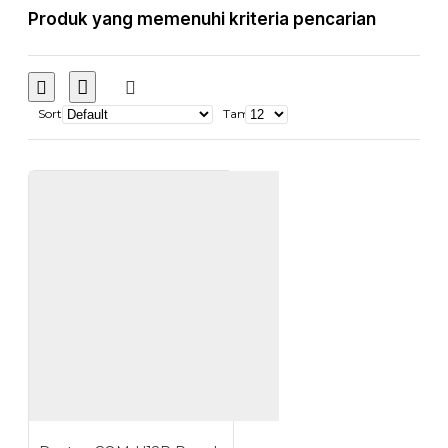
Produk yang memenuhi kriteria pencarian
Sort
Tampilkan: