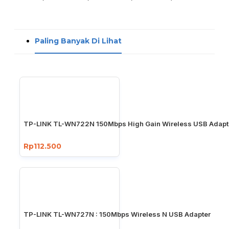
Paling Banyak Di Lihat
TP-LINK TL-WN722N 150Mbps High Gain Wireless USB Adapt
Rp112.500
TP-LINK TL-WN727N : 150Mbps Wireless N USB Adapter