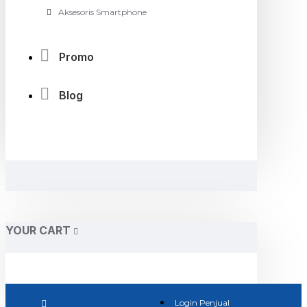
Aksesoris Smartphone
Promo
Blog
YOUR CART
Login Penjual