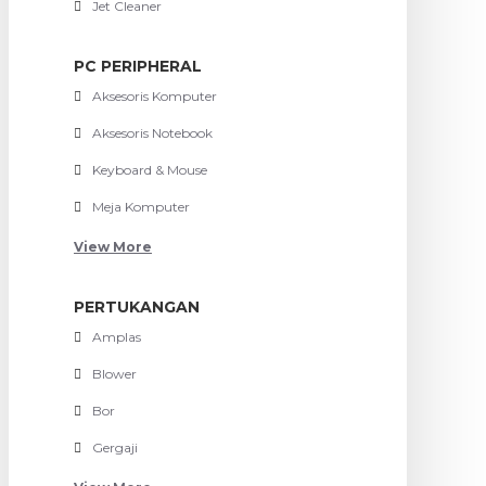
Jet Cleaner
PC PERIPHERAL
Aksesoris Komputer
Aksesoris Notebook
Keyboard & Mouse
Meja Komputer
View More
PERTUKANGAN
Amplas
Blower
Bor
Gergaji