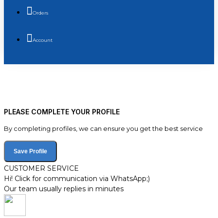
Orders
Account
PLEASE COMPLETE YOUR PROFILE
By completing profiles, we can ensure you get the best service
Save Profile
CUSTOMER SERVICE
Hi! Click for communication via WhatsApp;)
Our team usually replies in minutes