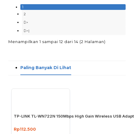
1
2
>
>|
Menampilkan 1 sampai 12 dari 14 (2 Halaman)
Paling Banyak Di Lihat
TP-LINK TL-WN722N 150Mbps High Gain Wireless USB Adapt
Rp112.500