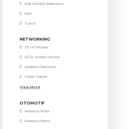
Alat Monitor Kesehatan
Kaki
Tubuh
NETWORKING
3G-4G Router
ADSL Modem Router
Aksesoris Networks
Cable Coaxial
View More
OTOMOTIF
Aksesoris Mobil
Aksesoris Motor