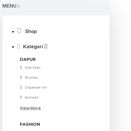
MENU
Shop
Kategori
DAPUR
Alat Kopi
Bumbu
Dispenser Air
Kompor
View More
FASHION