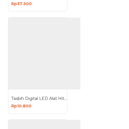
Rp37.500
Tasbih Digital LED Alat Hitung Digital
Rp10.800