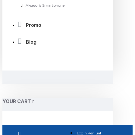
Aksesoris Smartphone
Promo
Blog
YOUR CART
Login Penjual