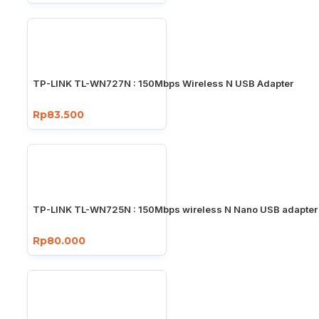
TP-LINK TL-WN727N : 150Mbps Wireless N USB Adapter
Rp83.500
TP-LINK TL-WN725N : 150Mbps wireless N Nano USB adapter
Rp80.000