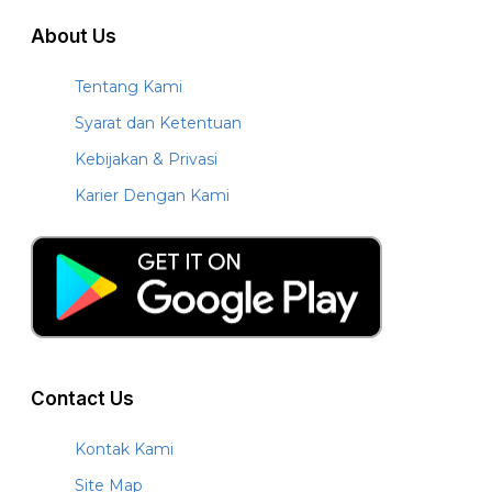
About Us
Tentang Kami
Syarat dan Ketentuan
Kebijakan & Privasi
Karier Dengan Kami
Contact Us
Kontak Kami
Site Map