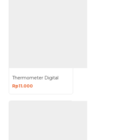
Thermometer Digital
Rp11.000