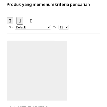
Produk yang memenuhi kriteria pencarian
Sort
Tampilkan: