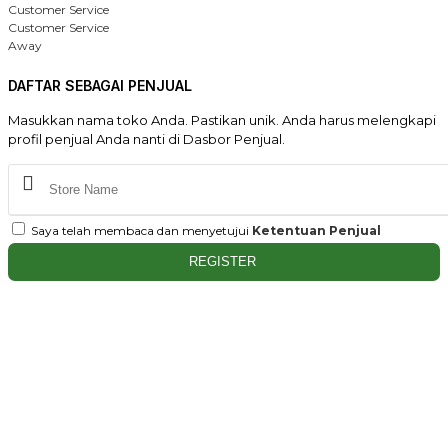
Customer Service
Customer Service
Away
DAFTAR SEBAGAI PENJUAL
Masukkan nama toko Anda. Pastikan unik. Anda harus melengkapi
profil penjual Anda nanti di Dasbor Penjual.
Saya telah membaca dan menyetujui
Ketentuan Penjual
REGISTER