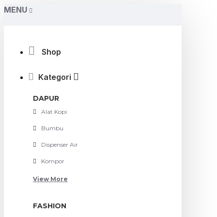
MENU
Shop
Kategori
DAPUR
Alat Kopi
Bumbu
Dispenser Air
Kompor
View More
FASHION