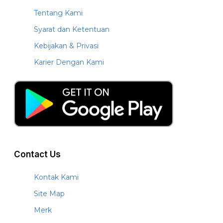
Tentang Kami
Syarat dan Ketentuan
Kebijakan & Privasi
Karier Dengan Kami
Contact Us
Kontak Kami
Site Map
Merk