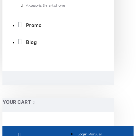
Aksesoris Smartphone
Promo
Blog
YOUR CART
Login Penjual