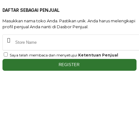
DAFTAR SEBAGAI PENJUAL
Masukkan nama toko Anda. Pastikan unik. Anda harus melengkapi
profil penjual Anda nanti di Dasbor Penjual.
Saya telah membaca dan menyetujui
Ketentuan Penjual
REGISTER