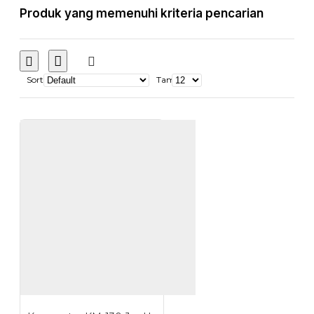
Produk yang memenuhi kriteria pencarian
Sort
Tampilkan: