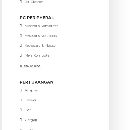
Jet Cleaner
PC PERIPHERAL
Aksesoris Komputer
Aksesoris Notebook
Keyboard & Mouse
Meja Komputer
View More
PERTUKANGAN
Amplas
Blower
Bor
Gergaji