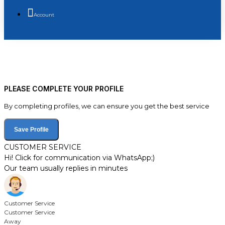
Account
PLEASE COMPLETE YOUR PROFILE
By completing profiles, we can ensure you get the best service
Save Profile
CUSTOMER SERVICE
Hi! Click for communication via WhatsApp;)
Our team usually replies in minutes
Customer Service
Customer Service
Away