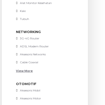
Alat Monitor Kesehatan
Kaki
Tubuh
NETWORKING
3G-4G Router
ADSL Modem Router
Aksesoris Networks
Cable Coaxial
View More
OTOMOTIF
Aksesoris Mobil
Aksesoris Motor