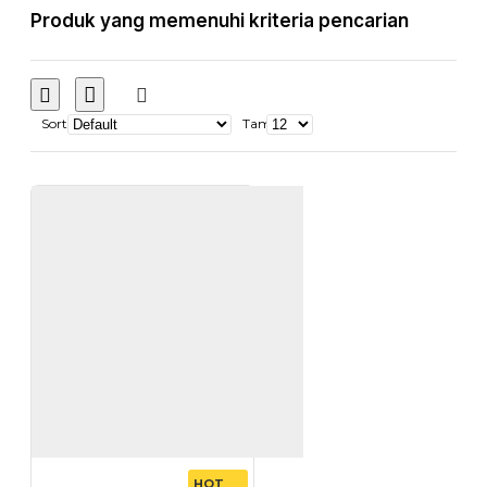
Produk yang memenuhi kriteria pencarian
Sort
Tampilkan:
HOT