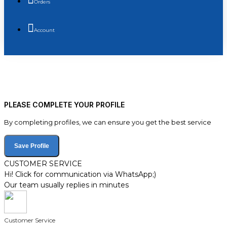
Orders
Account
PLEASE COMPLETE YOUR PROFILE
By completing profiles, we can ensure you get the best service
Save Profile
CUSTOMER SERVICE
Hi! Click for communication via WhatsApp;)
Our team usually replies in minutes
Customer Service