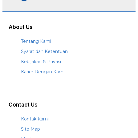
About Us
Tentang Kami
Syarat dan Ketentuan
Kebijakan & Privasi
Karier Dengan Kami
Contact Us
Kontak Kami
Site Map