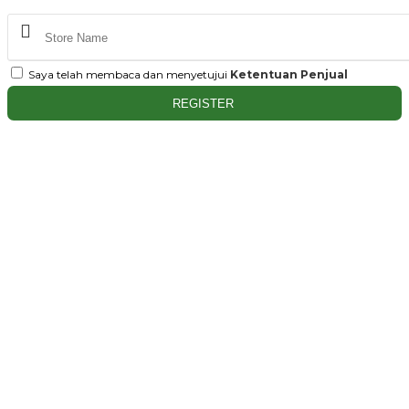
Saya telah membaca dan menyetujui
Ketentuan Penjual
REGISTER