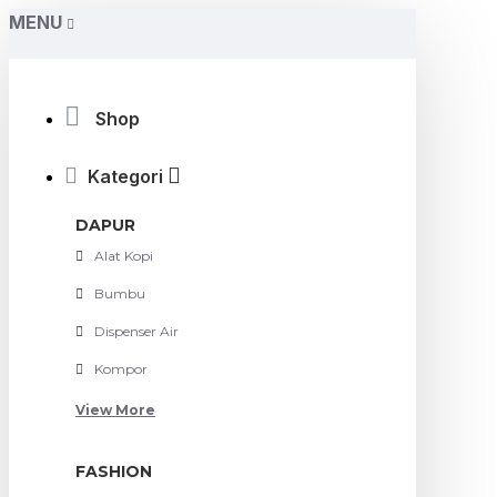
MENU
Shop
Kategori
DAPUR
Alat Kopi
Bumbu
Dispenser Air
Kompor
View More
FASHION