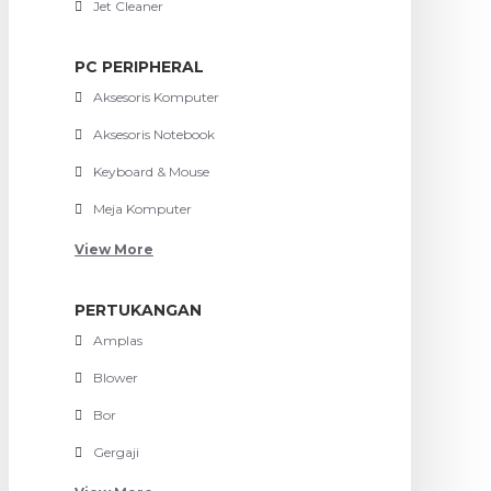
Jet Cleaner
PC PERIPHERAL
Aksesoris Komputer
Aksesoris Notebook
Keyboard & Mouse
Meja Komputer
View More
PERTUKANGAN
Amplas
Blower
Bor
Gergaji