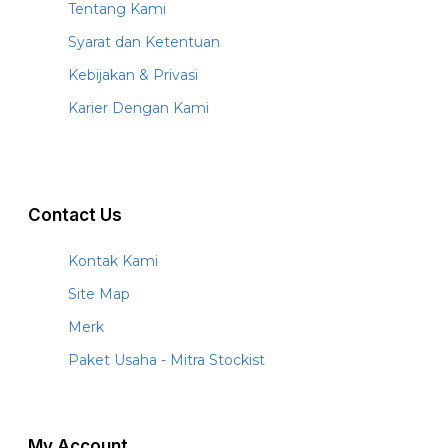
Tentang Kami
Syarat dan Ketentuan
Kebijakan & Privasi
Karier Dengan Kami
Contact Us
Kontak Kami
Site Map
Merk
Paket Usaha - Mitra Stockist
My Account