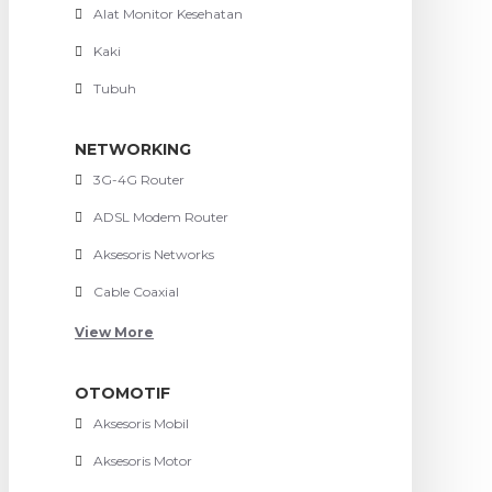
Alat Monitor Kesehatan
Kaki
Tubuh
NETWORKING
3G-4G Router
ADSL Modem Router
Aksesoris Networks
Cable Coaxial
View More
OTOMOTIF
Aksesoris Mobil
Aksesoris Motor