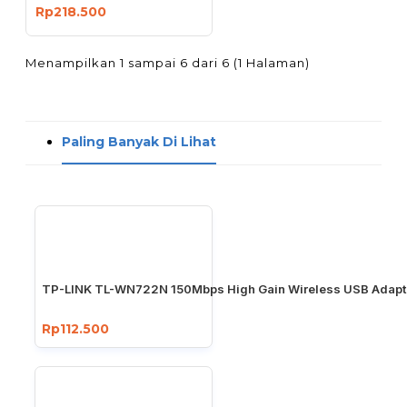
Rp218.500
Menampilkan 1 sampai 6 dari 6 (1 Halaman)
Paling Banyak Di Lihat
TP-LINK TL-WN722N 150Mbps High Gain Wireless USB Adapt
Rp112.500