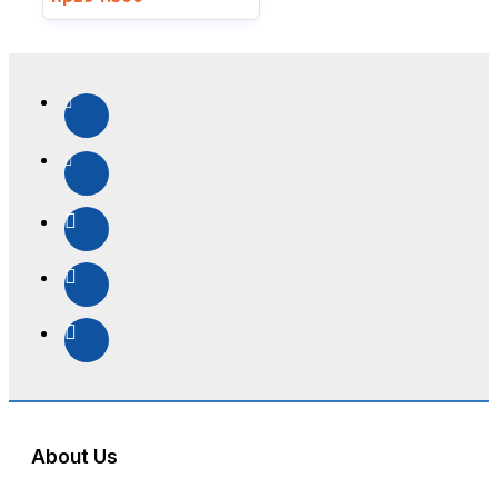
About Us