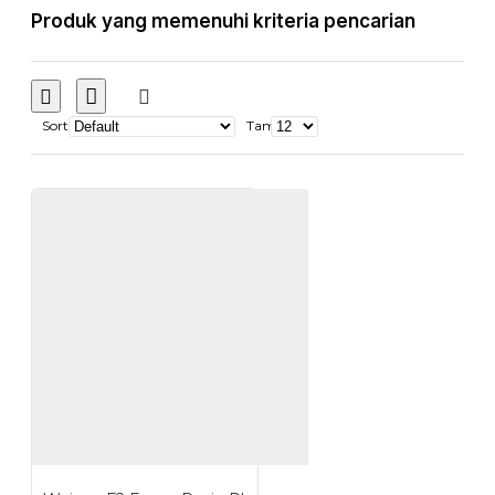
Produk yang memenuhi kriteria pencarian
Sort
Tampilkan: