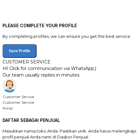
PLEASE COMPLETE YOUR PROFILE
By completing profiles, we can ensure you get the best service
Save Profile
CUSTOMER SERVICE
Hi! Click for communication via WhatsApp;)
Our team usually replies in minutes
Customer Service
Customer Service
Away
DAFTAR SEBAGAI PENJUAL
Masukkan nama toko Anda. Pastikan unik. Anda harus melengkapi
profil penjual Anda nanti di Dasbor Penjual.