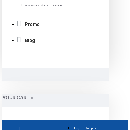
Aksesoris Smartphone
Promo
Blog
YOUR CART
Login Penjual