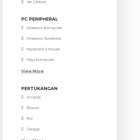
Jet Cleaner
PC PERIPHERAL
Aksesoris Komputer
Aksesoris Notebook
Keyboard & Mouse
Meja Komputer
View More
PERTUKANGAN
Amplas
Blower
Bor
Gergaji