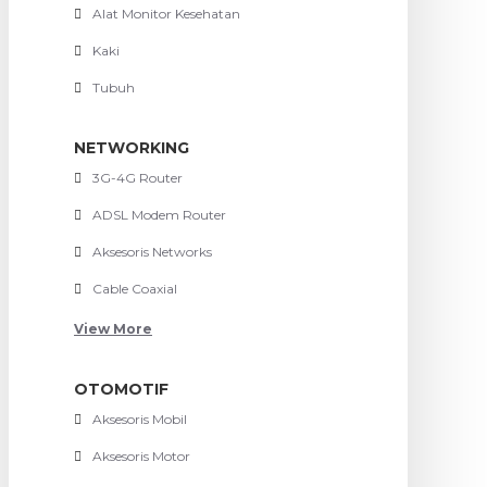
Alat Monitor Kesehatan
Kaki
Tubuh
NETWORKING
3G-4G Router
ADSL Modem Router
Aksesoris Networks
Cable Coaxial
View More
OTOMOTIF
Aksesoris Mobil
Aksesoris Motor