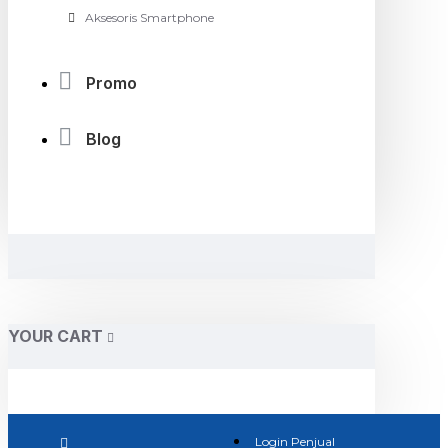
Aksesoris Smartphone
Promo
Blog
YOUR CART
Login Penjual