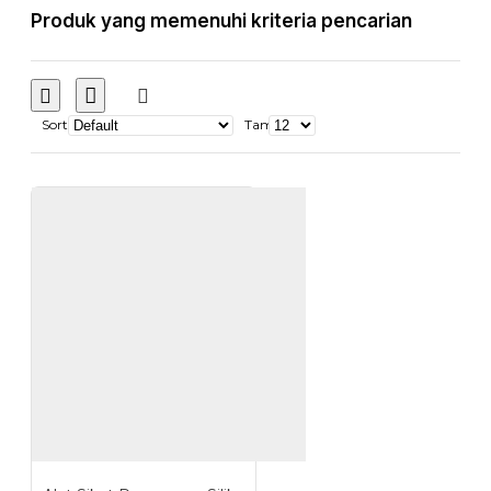
Produk yang memenuhi kriteria pencarian
Sort
Tampilkan: