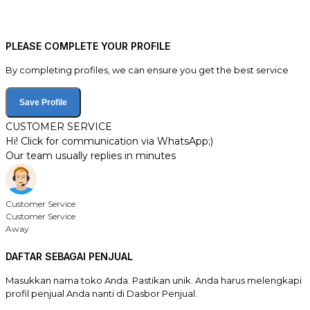
PLEASE COMPLETE YOUR PROFILE
By completing profiles, we can ensure you get the best service
Save Profile
CUSTOMER SERVICE
Hi! Click for communication via WhatsApp;)
Our team usually replies in minutes
Customer Service
Customer Service
Away
DAFTAR SEBAGAI PENJUAL
Masukkan nama toko Anda. Pastikan unik. Anda harus melengkapi
profil penjual Anda nanti di Dasbor Penjual.