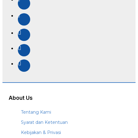
About Us
Tentang Kami
Syarat dan Ketentuan
Kebijakan & Privasi