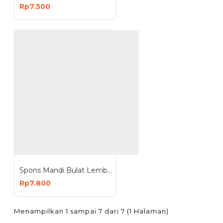
Rp7.500
Spons Mandi Bulat Lembut Scrubber
Rp7.800
Menampilkan 1 sampai 7 dari 7 (1 Halaman)