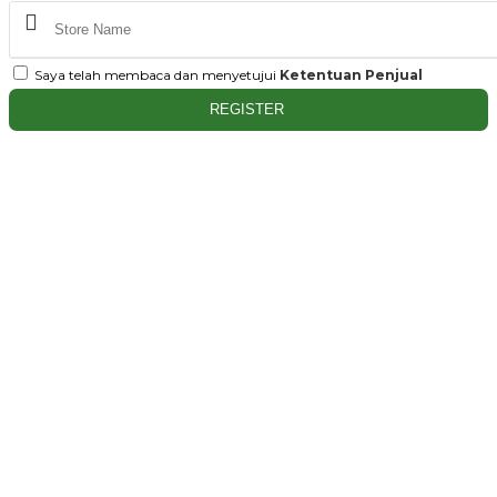
Saya telah membaca dan menyetujui
Ketentuan Penjual
REGISTER