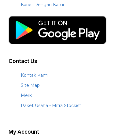
Karier Dengan Kami
Contact Us
Kontak Kami
Site Map
Merk
Paket Usaha - Mitra Stockist
My Account