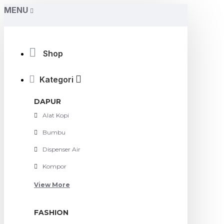
MENU
Shop
Kategori
DAPUR
Alat Kopi
Bumbu
Dispenser Air
Kompor
View More
FASHION