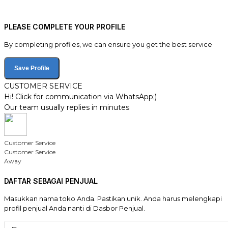
PLEASE COMPLETE YOUR PROFILE
By completing profiles, we can ensure you get the best service
Save Profile
CUSTOMER SERVICE
Hi! Click for communication via WhatsApp;)
Our team usually replies in minutes
Customer Service
Customer Service
Away
DAFTAR SEBAGAI PENJUAL
Masukkan nama toko Anda. Pastikan unik. Anda harus melengkapi
profil penjual Anda nanti di Dasbor Penjual.