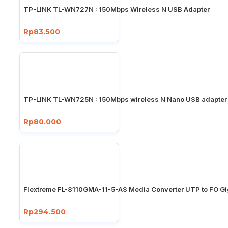
TP-LINK TL-WN727N : 150Mbps Wireless N USB Adapter
Rp83.500
TP-LINK TL-WN725N : 150Mbps wireless N Nano USB adapter
Rp80.000
Flextreme FL-8110GMA-11-5-AS Media Converter UTP to FO Gi
Rp294.500