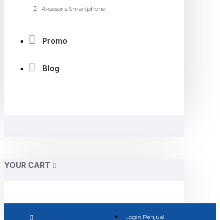
Aksesoris Smartphone
Promo
Blog
YOUR CART
Login Penjual