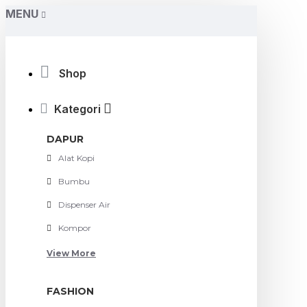
MENU
Shop
Kategori
DAPUR
Alat Kopi
Bumbu
Dispenser Air
Kompor
View More
FASHION