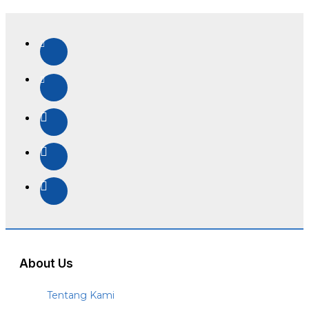
About Us
Tentang Kami