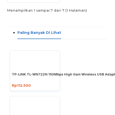
Menampilkan 1 sampai 7 dari 7 (1 Halaman)
Paling Banyak Di Lihat
TP-LINK TL-WN722N 150Mbps High Gain Wireless USB Adapt
Rp112.500