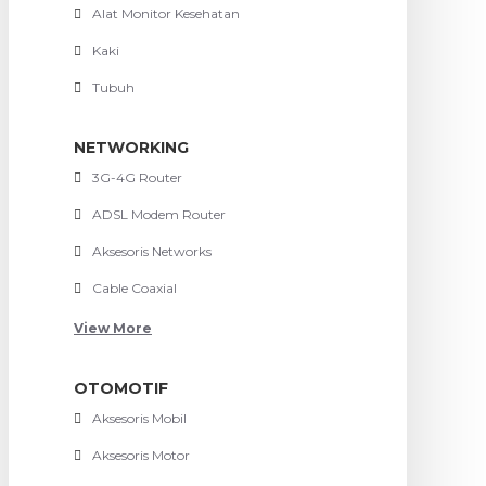
Alat Monitor Kesehatan
Kaki
Tubuh
NETWORKING
3G-4G Router
ADSL Modem Router
Aksesoris Networks
Cable Coaxial
View More
OTOMOTIF
Aksesoris Mobil
Aksesoris Motor