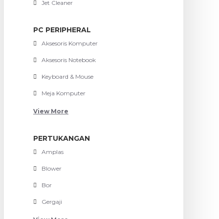
Jet Cleaner
PC PERIPHERAL
Aksesoris Komputer
Aksesoris Notebook
Keyboard & Mouse
Meja Komputer
View More
PERTUKANGAN
Amplas
Blower
Bor
Gergaji