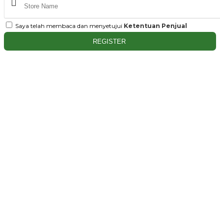
Saya telah membaca dan menyetujui
Ketentuan Penjual
REGISTER