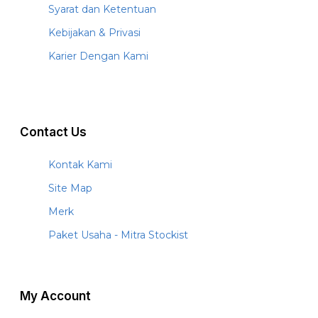
Syarat dan Ketentuan
Kebijakan & Privasi
Karier Dengan Kami
Contact Us
Kontak Kami
Site Map
Merk
Paket Usaha - Mitra Stockist
My Account