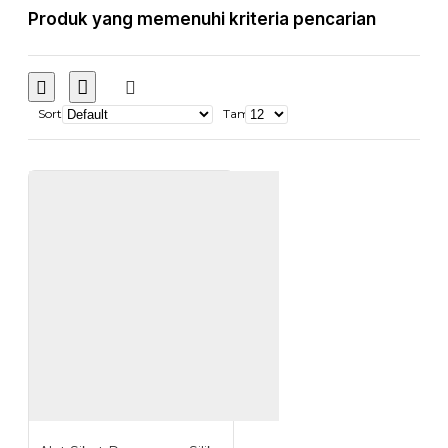
Produk yang memenuhi kriteria pencarian
Sort
Tampilkan: