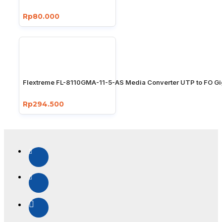
Rp80.000
Flextreme FL-8110GMA-11-5-AS Media Converter UTP to FO Gi
Rp294.500