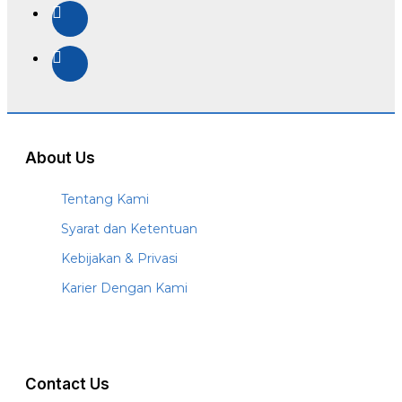
About Us
Tentang Kami
Syarat dan Ketentuan
Kebijakan & Privasi
Karier Dengan Kami
Contact Us