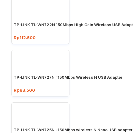
TP-LINK TL-WN722N 150Mbps High Gain Wireless USB Adapt
Rp112.500
TP-LINK TL-WN727N : 150Mbps Wireless N USB Adapter
Rp83.500
TP-LINK TL-WN725N : 150Mbps wireless N Nano USB adapter