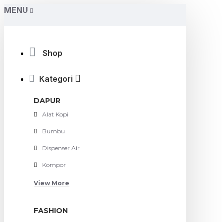
MENU
Shop
Kategori
DAPUR
Alat Kopi
Bumbu
Dispenser Air
Kompor
View More
FASHION