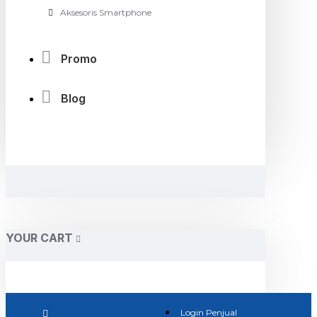
Aksesoris Smartphone
Promo
Blog
YOUR CART
Login Penjual