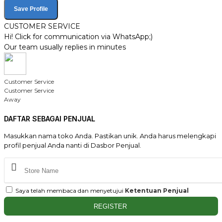
Save Profile
CUSTOMER SERVICE
Hi! Click for communication via WhatsApp;)
Our team usually replies in minutes
Customer Service
Customer Service
Away
DAFTAR SEBAGAI PENJUAL
Masukkan nama toko Anda. Pastikan unik. Anda harus melengkapi
profil penjual Anda nanti di Dasbor Penjual.
Saya telah membaca dan menyetujui
Ketentuan Penjual
REGISTER