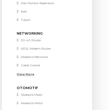
Alat Monitor Kesehatan
Kaki
Tubuh
NETWORKING
3G-4G Router
ADSL Modem Router
Aksesoris Networks
Cable Coaxial
View More
OTOMOTIF
Aksesoris Mobil
Aksesoris Motor