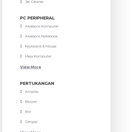
Jet Cleaner
PC PERIPHERAL
Aksesoris Komputer
Aksesoris Notebook
Keyboard & Mouse
Meja Komputer
View More
PERTUKANGAN
Amplas
Blower
Bor
Gergaji