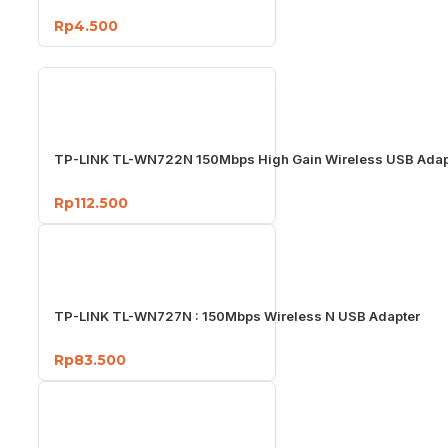
Rp4.500
TP-LINK TL-WN722N 150Mbps High Gain Wireless USB Adap
Rp112.500
TP-LINK TL-WN727N : 150Mbps Wireless N USB Adapter
Rp83.500