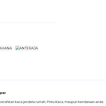
iper
bersihkan kaca jendela rumah, Pintu Kaca, maupun kendaraan anda.