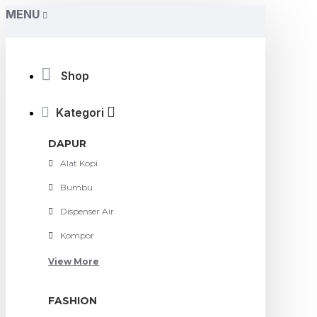
MENU
Shop
Kategori
DAPUR
Alat Kopi
Bumbu
Dispenser Air
Kompor
View More
FASHION