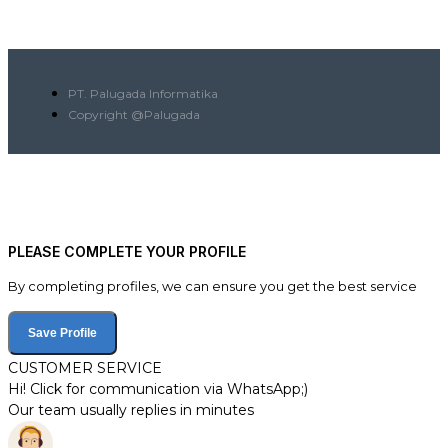
PT. Palugada Informatika
Copyright @Palugada
PLEASE COMPLETE YOUR PROFILE
By completing profiles, we can ensure you get the best service
Save Profile
CUSTOMER SERVICE
Hi! Click for communication via WhatsApp;)
Our team usually replies in minutes