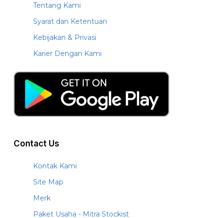
Tentang Kami
Syarat dan Ketentuan
Kebijakan & Privasi
Karier Dengan Kami
Contact Us
Kontak Kami
Site Map
Merk
Paket Usaha - Mitra Stockist