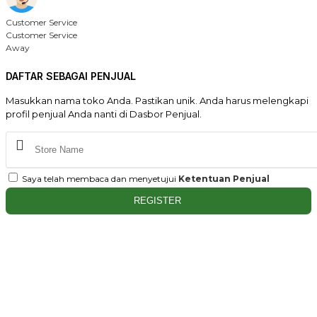
Customer Service
Customer Service
Away
DAFTAR SEBAGAI PENJUAL
Masukkan nama toko Anda. Pastikan unik. Anda harus melengkapi
profil penjual Anda nanti di Dasbor Penjual.
Saya telah membaca dan menyetujui
Ketentuan Penjual
REGISTER