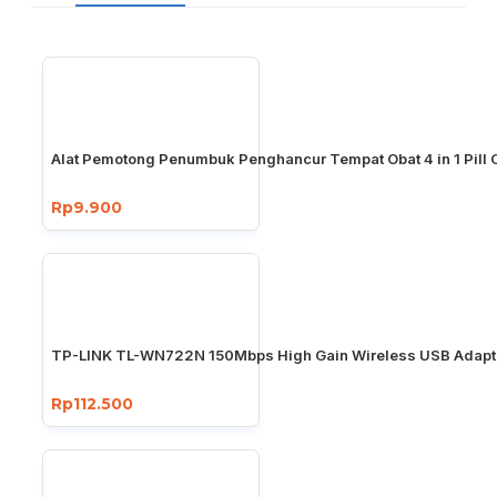
Alat Pemotong Penumbuk Penghancur Tempat Obat 4 in 1 Pill 
Rp9.900
TP-LINK TL-WN722N 150Mbps High Gain Wireless USB Adapt
Rp112.500