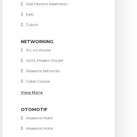
Alat Monitor Kesehatan
Kaki
Tubuh
NETWORKING
3G-4G Router
ADSL Modem Router
Aksesoris Networks
Cable Coaxial
View More
OTOMOTIF
Aksesoris Mobil
Aksesoris Motor