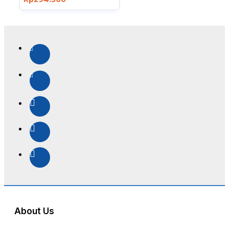
About Us