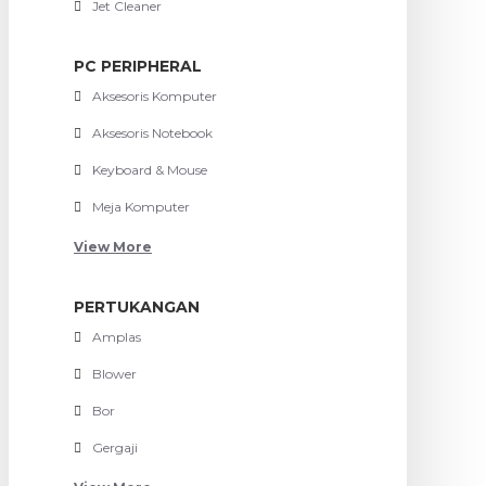
Jet Cleaner
PC PERIPHERAL
Aksesoris Komputer
Aksesoris Notebook
Keyboard & Mouse
Meja Komputer
View More
PERTUKANGAN
Amplas
Blower
Bor
Gergaji