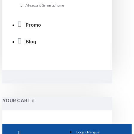
Aksesoris Smartphone
Promo
Blog
YOUR CART
Login Penjual